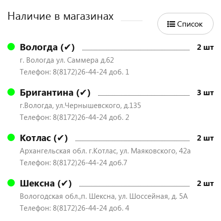
Наличие в магазинах
Список
Вологда (✔)
2 шт
г. Вологда ул. Саммера д.62
Телефон: 8(8172)26-44-24 доб. 1
Бригантина (✔)
3 шт
г.Вологда, ул.Чернышевского, д.135
Телефон: 8(8172)26-44-24 доб. 2
Котлас (✔)
2 шт
Архангельская обл. г.Котлас, ул. Маяковского, 42а
Телефон: 8(8172)26-44-24 доб.7
Шексна (✔)
2 шт
Вологодская обл.,п. Шексна, ул. Шоссейная, д. 5А
Телефон: 8(8172)26-44-24 доб. 4