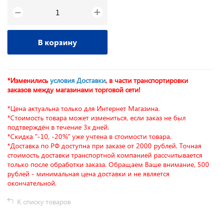
+
−
В корзину
*Изменились
условия Доставки
, в части транспортировки
заказов между магазинами торговой сети!
*Цена актуальна только для Интернет Магазина.
*Стоимость товара может измениться, если заказ не был
подтверждён в течение 3х дней.
*Скидка "-10, -20%" уже учтена в стоимости товара.
*Доставка по РФ доступна при заказе от 2000 рублей. Точная
стоимость доставки транспортной компанией рассчитывается
только после обработки заказа. Обращаем Ваше внимание, 500
рублей - минимальная цена доставки и не является
окончательной.
К списку товаров