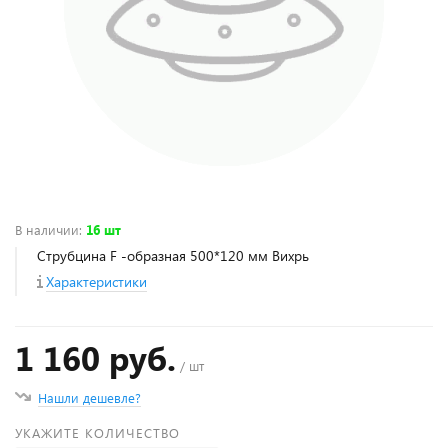
В наличии
:
16 шт
Струбцина F -образная 500*120 мм Вихрь
Характеристики
1 160 руб.
/ шт
Нашли дешевле?
УКАЖИТЕ КОЛИЧЕСТВО