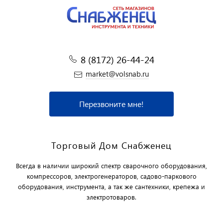
8 (8172) 26-44-24
market@volsnab.ru
Перезвоните мне!
Торговый Дом Снабженец
Всегда в наличии широкий спектр сварочного оборудования,
компрессоров, электрогенераторов, садово-паркового
оборудования, инструмента, а так же сантехники, крепежа и
электротоваров.