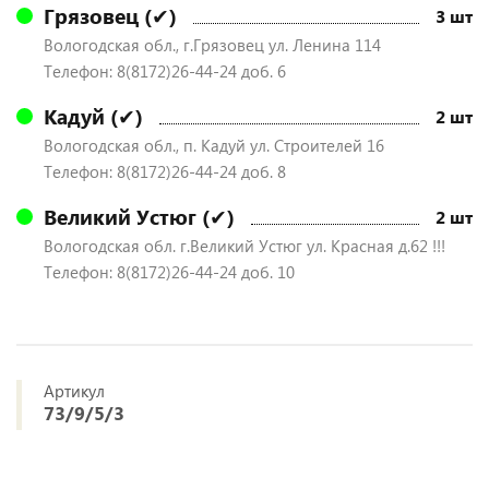
Грязовец (✔)
3 шт
Вологодская обл., г.Грязовец ул. Ленина 114
Телефон: 8(8172)26-44-24 доб. 6
Кадуй (✔)
2 шт
Вологодская обл., п. Кадуй ул. Строителей 16
Телефон: 8(8172)26-44-24 доб. 8
Великий Устюг (✔)
2 шт
Вологодская обл. г.Великий Устюг ул. Красная д.62 !!!
Телефон: 8(8172)26-44-24 доб. 10
Артикул
73/9/5/3