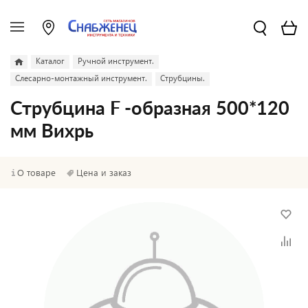
Каталог
Ручной инструмент.
Слесарно-монтажный инструмент.
Струбцины.
Струбцина F -образная 500*120
мм Вихрь
О товаре
Цена и заказ