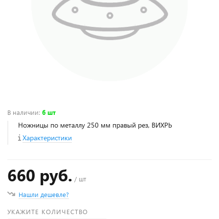
В наличии
:
6 шт
Ножницы по металлу 250 мм правый рез, ВИХРЬ
Характеристики
660 руб.
/ шт
Нашли дешевле?
УКАЖИТЕ КОЛИЧЕСТВО