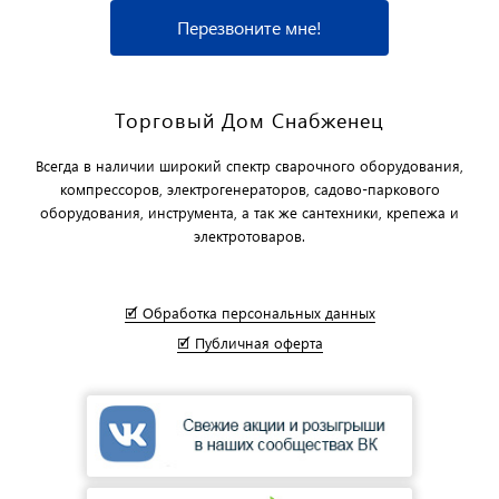
Перезвоните мне!
Торговый Дом Снабженец
Всегда в наличии широкий спектр сварочного оборудования,
компрессоров, электрогенераторов, садово-паркового
оборудования, инструмента, а так же сантехники, крепежа и
электротоваров.
🗹 Обработка персональных данных
🗹 Публичная оферта