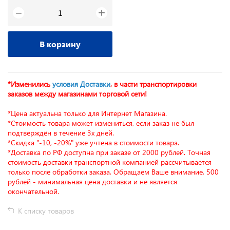
+
−
В корзину
*Изменились
условия Доставки
, в части транспортировки
заказов между магазинами торговой сети!
*Цена актуальна только для Интернет Магазина.
*Стоимость товара может измениться, если заказ не был
подтверждён в течение 3х дней.
*Скидка "-10, -20%" уже учтена в стоимости товара.
*Доставка по РФ доступна при заказе от 2000 рублей. Точная
стоимость доставки транспортной компанией рассчитывается
только после обработки заказа. Обращаем Ваше внимание, 500
рублей - минимальная цена доставки и не является
окончательной.
К списку товаров