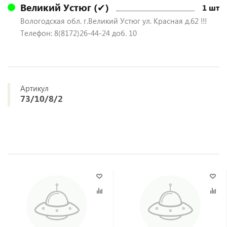
Великий Устюг (✔)
1 шт
Вологодская обл. г.Великий Устюг ул. Красная д.62 !!!
Телефон: 8(8172)26-44-24 доб. 10
Артикул
73/10/8/2