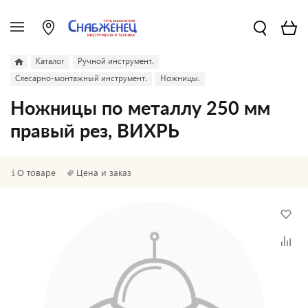
Каталог
Ручной инструмент.
Слесарно-монтажный инструмент.
Ножницы.
Ножницы по металлу 250 мм
правый рез, ВИХРЬ
О товаре
Цена и заказ