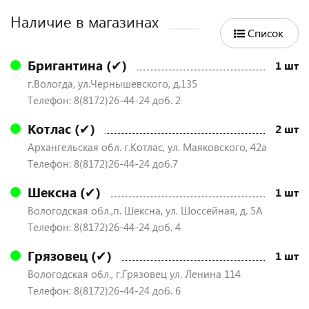
Наличие в магазинах
Список
Бригантина (✔)
1 шт
г.Вологда, ул.Чернышевского, д.135
Телефон: 8(8172)26-44-24 доб. 2
Котлас (✔)
2 шт
Архангельская обл. г.Котлас, ул. Маяковского, 42а
Телефон: 8(8172)26-44-24 доб.7
Шексна (✔)
1 шт
Вологодская обл.,п. Шексна, ул. Шоссейная, д. 5А
Телефон: 8(8172)26-44-24 доб. 4
Грязовец (✔)
1 шт
Вологодская обл., г.Грязовец ул. Ленина 114
Телефон: 8(8172)26-44-24 доб. 6