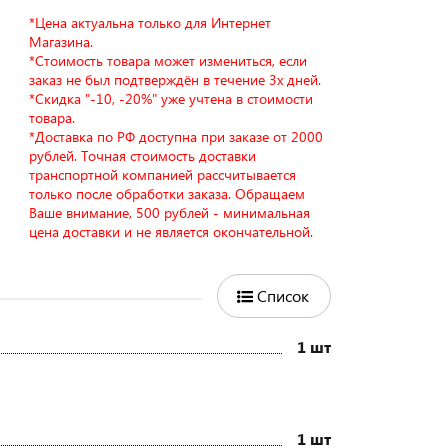
*Цена актуальна только для Интернет
Магазина.
*Стоимость товара может измениться, если
заказ не был подтверждён в течение 3х дней.
*Скидка "-10, -20%" уже учтена в стоимости
товара.
*Доставка по РФ доступна при заказе от 2000
рублей. Точная стоимость доставки
транспортной компанией рассчитывается
только после обработки заказа. Обращаем
Ваше внимание, 500 рублей - минимальная
цена доставки и не является окончательной.
Список
1 шт
1 шт