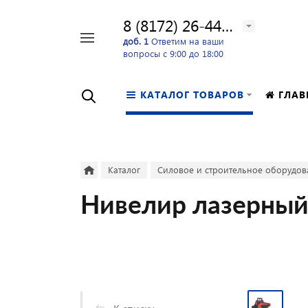
8 (8172) 26-44-24
Например,
доб. 1
Ответим на ваши
вопросы с 9:00 до 18:00
перфоратор
Найти
в каталоге
КАТАЛОГ ТОВАРОВ
ГЛАВ
Каталог
Силовое и строительное оборудов
Нивелир лазерный 