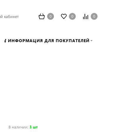
0
0
0
й кабинет
ИНФОРМАЦИЯ ДЛЯ ПОКУПАТЕЛЕЙ
В наличии
:
3 шт