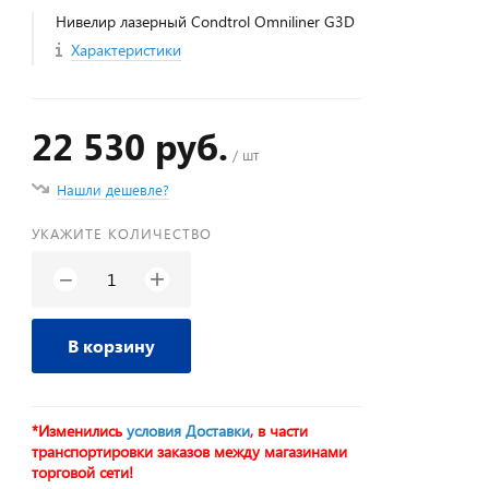
Нивелир лазерный Condtrol Omniliner G3D
Характеристики
22 530 руб.
/ шт
Нашли дешевле?
УКАЖИТЕ КОЛИЧЕСТВО
+
−
В корзину
*Изменились
условия Доставки
, в части
транспортировки заказов между магазинами
торговой сети!