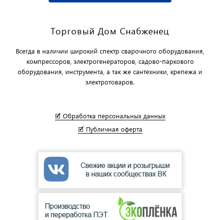
Торговый Дом Снабженец
Всегда в наличии широкий спектр сварочного оборудования,
компрессоров, электрогенераторов, садово-паркового
оборудования, инструмента, а так же сантехники, крепежа и
электротоваров.
🗹 Обработка персональных данных
🗹 Публичная оферта