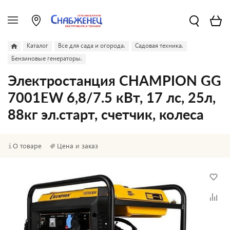
Каталог
Все для сада и огорода.
Садовая техника.
Бензиновые генераторы.
Электростанция CHAMPION GG
7001EW 6,8/7.5 кВт, 17 лс, 25л,
88кг эл.старт, счетчик, колеса
О товаре
Цена и заказ