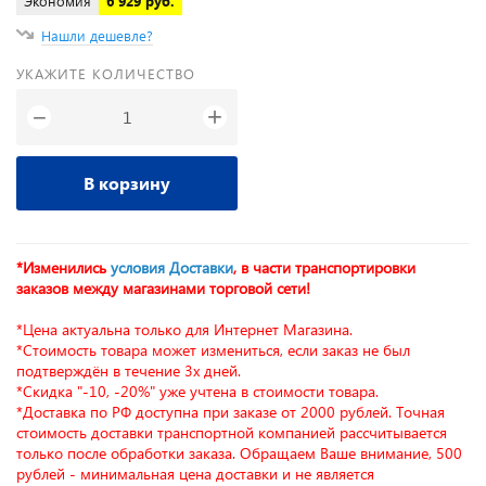
Экономия
6 929 руб.
Нашли дешевле?
УКАЖИТЕ КОЛИЧЕСТВО
+
−
В корзину
*Изменились
условия Доставки
, в части транспортировки
заказов между магазинами торговой сети!
*Цена актуальна только для Интернет Магазина.
*Стоимость товара может измениться, если заказ не был
подтверждён в течение 3х дней.
*Скидка "-10, -20%" уже учтена в стоимости товара.
*Доставка по РФ доступна при заказе от 2000 рублей. Точная
стоимость доставки транспортной компанией рассчитывается
только после обработки заказа. Обращаем Ваше внимание, 500
рублей - минимальная цена доставки и не является