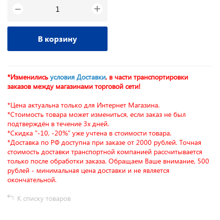
+
−
В корзину
*Изменились
условия Доставки
, в части транспортировки
заказов между магазинами торговой сети!
*Цена актуальна только для Интернет Магазина.
*Стоимость товара может измениться, если заказ не был
подтверждён в течение 3х дней.
*Скидка "-10, -20%" уже учтена в стоимости товара.
*Доставка по РФ доступна при заказе от 2000 рублей. Точная
стоимость доставки транспортной компанией рассчитывается
только после обработки заказа. Обращаем Ваше внимание, 500
рублей - минимальная цена доставки и не является
окончательной.
К списку товаров