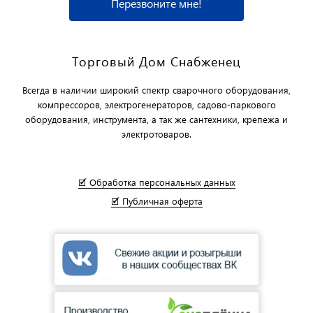
Перезвоните мне!
Торговый Дом Снабженец
Всегда в наличии широкий спектр сварочного оборудования,
компрессоров, электрогенераторов, садово-паркового
оборудования, инструмента, а так же сантехники, крепежа и
электротоваров.
🗹 Обработка персональных данных
🗹 Публичная оферта