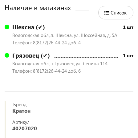
Наличие в магазинах
Список
Шексна (✔)
1 шт
Вологодская обл.,п. Шексна, ул. Шоссейная, д. 5А
Телефон: 8(8172)26-44-24 доб. 4
Грязовец (✔)
1 шт
Вологодская обл., г.Грязовец ул. Ленина 114
Телефон: 8(8172)26-44-24 доб. 6
.Бренд
Кратон
Артикул
40207020