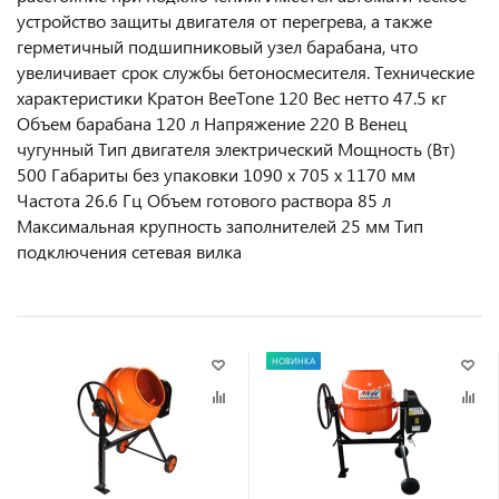
устройство защиты двигателя от перегрева, а также
герметичный подшипниковый узел барабана, что
увеличивает срок службы бетоносмесителя. Технические
характеристики Кратон BeeTone 120 Вес нетто 47.5 кг
Объем барабана 120 л Напряжение 220 В Венец
чугунный Тип двигателя электрический Мощность (Вт)
500 Габариты без упаковки 1090 х 705 х 1170 мм
Частота 26.6 Гц Объем готового раствора 85 л
Максимальная крупность заполнителей 25 мм Тип
подключения сетевая вилка
НОВИНКА