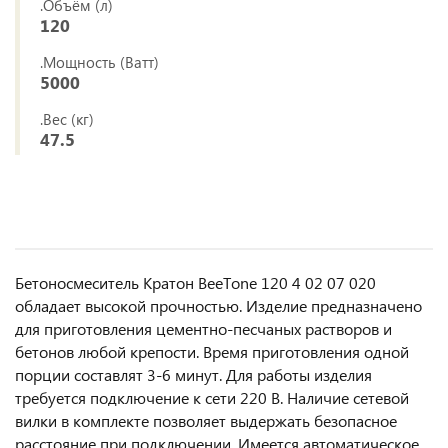
.Объём (л)
120
.Мощность (Ватт)
5000
.Вес (кг)
47.5
Бетоносмеситель Кратон BeeTone 120 4 02 07 020
обладает высокой прочностью. Изделие предназначено
для приготовления цементно-песчаных растворов и
бетонов любой крепости. Время приготовления одной
порции составлят 3-6 минут. Для работы изделия
требуется подключение к сети 220 В. Наличие сетевой
вилки в комплекте позволяет выдержать безопасное
расстояние при подключении. Имеется автоматическое