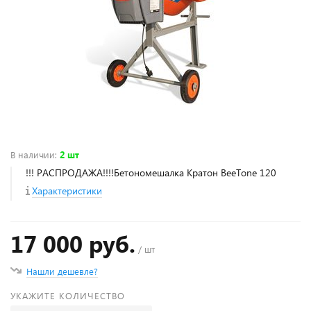
В наличии
:
2 шт
!!! РАСПРОДАЖА!!!!Бетономешалка Кратон BeeTone 120
Характеристики
17 000 руб.
/ шт
Нашли дешевле?
УКАЖИТЕ КОЛИЧЕСТВО