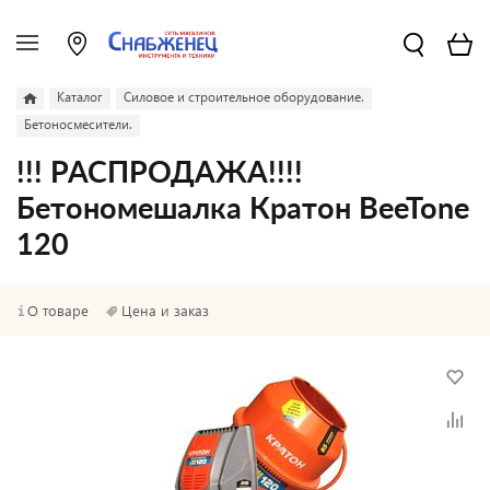
Каталог
Силовое и строительное оборудование.
Бетоносмесители.
!!! РАСПРОДАЖА!!!!
Бетономешалка Кратон BeeTone
120
О товаре
Цена и заказ