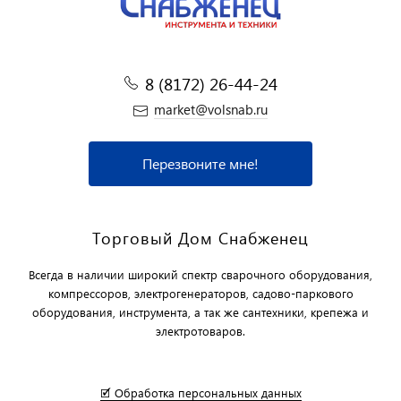
8 (8172) 26-44-24
market@volsnab.ru
Перезвоните мне!
Торговый Дом Снабженец
Всегда в наличии широкий спектр сварочного оборудования,
компрессоров, электрогенераторов, садово-паркового
оборудования, инструмента, а так же сантехники, крепежа и
электротоваров.
🗹 Обработка персональных данных