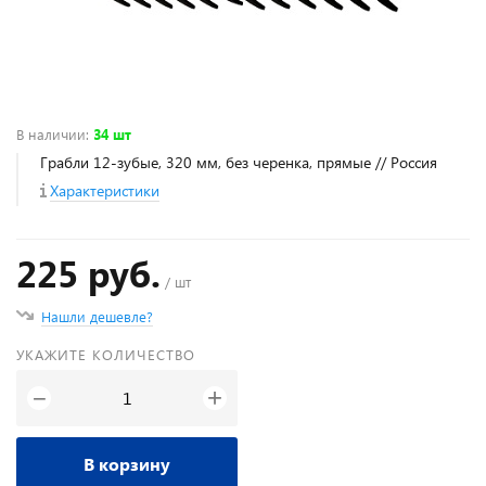
В наличии
:
34 шт
Грабли 12-зубые, 320 мм, без черенка, прямые // Россия
Характеристики
225 руб.
/ шт
Нашли дешевле?
УКАЖИТЕ КОЛИЧЕСТВО
+
−
В корзину