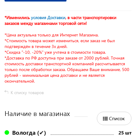
*Изменились
условия Доставки
, в части транспортировки
заказов между магазинами торговой сети!
*Цена актуальна только для Интернет Магазина.
*Стоимость товара может измениться, если заказ не был
подтверждён в течение 3х дней.
*Скидка "-10, -20%" уже учтена в стоимости товара.
*Доставка по РФ доступна при заказе от 2000 рублей. Точная
стоимость доставки транспортной компанией рассчитывается
только после обработки заказа. Обращаем Ваше внимание, 500
рублей - минимальная цена доставки и не является
окончательной.
К списку товаров
Наличие в магазинах
Список
Вологда (✔)
25 шт