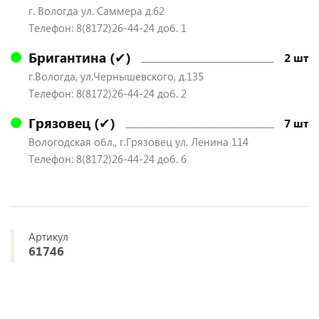
г. Вологда ул. Саммера д.62
Телефон: 8(8172)26-44-24 доб. 1
Бригантина (✔)
2 шт
г.Вологда, ул.Чернышевского, д.135
Телефон: 8(8172)26-44-24 доб. 2
Грязовец (✔)
7 шт
Вологодская обл., г.Грязовец ул. Ленина 114
Телефон: 8(8172)26-44-24 доб. 6
Артикул
61746