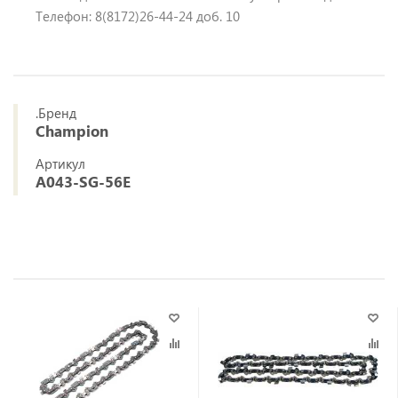
Телефон: 8(8172)26-44-24 доб. 10
.Бренд
Champion
Артикул
A043-SG-56E