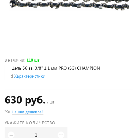
В наличии
:
110 шт
Цепь 56 зв. 3/8" 1,1 мм PRO (SG) CHAMPION
Характеристики
630 руб.
/ шт
Нашли дешевле?
УКАЖИТЕ КОЛИЧЕСТВО
+
−