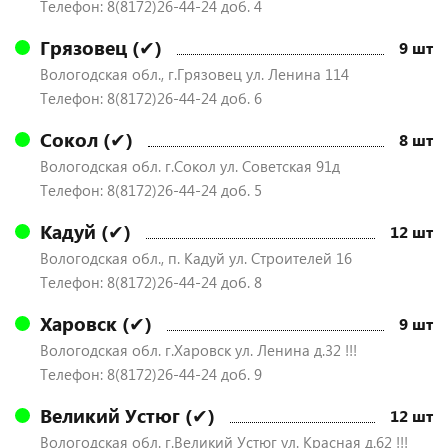
Телефон: 8(8172)26-44-24 доб. 4
Грязовец (✔)
9 шт
Вологодская обл., г.Грязовец ул. Ленина 114
Телефон: 8(8172)26-44-24 доб. 6
Сокол (✔)
8 шт
Вологодская обл. г.Сокол ул. Советская 91д
Телефон: 8(8172)26-44-24 доб. 5
Кадуй (✔)
12 шт
Вологодская обл., п. Кадуй ул. Строителей 16
Телефон: 8(8172)26-44-24 доб. 8
Харовск (✔)
9 шт
Вологодская обл. г.Харовск ул. Ленина д.32 !!!
Телефон: 8(8172)26-44-24 доб. 9
Великий Устюг (✔)
12 шт
Вологодская обл. г.Великий Устюг ул. Красная д.62 !!!