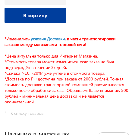
В корзину
*Изменились
условия Доставки
, в части транспортировки
заказов между магазинами торговой сети!
*Цена актуальна только для Интернет Магазина.
*Стоимость товара может измениться, если заказ не был
подтверждён в течение 3х дней.
*Скидка "-10, -20%" уже учтена в стоимости товара.
*Доставка по РФ доступна при заказе от 2000 рублей. Точная
стоимость доставки транспортной компанией рассчитывается
только после обработки заказа. Обращаем Ваше внимание, 500
рублей - минимальная цена доставки и не является
окончательной.
К списку товаров
Наличие в магазинах