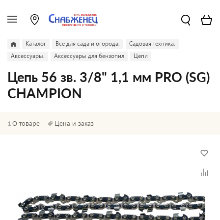
Каталог
Все для сада и огорода.
Садовая техника.
Аксессуары.
Аксессуары для бензопил
Цепи
Цепь 56 зв. 3/8" 1,1 мм PRO (SG)
CHAMPION
О товаре
Цена и заказ