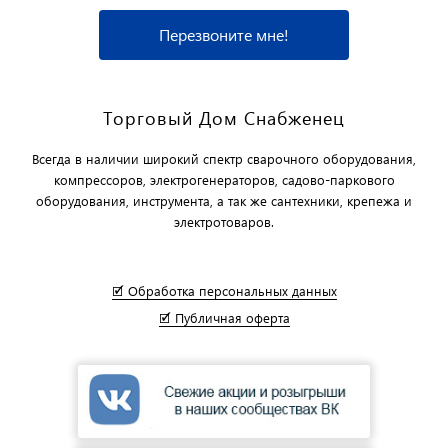
Перезвоните мне!
Торговый Дом Снабженец
Всегда в наличии широкий спектр сварочного оборудования,
компрессоров, электрогенераторов, садово-паркового
оборудования, инструмента, а так же сантехники, крепежа и
электротоваров.
🗹 Обработка персональных данных
🗹 Публичная оферта