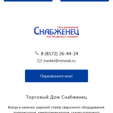
8 (8172) 26-44-24
market@volsnab.ru
Перезвоните мне!
Торговый Дом Снабженец
Всегда в наличии широкий спектр сварочного оборудования,
компрессоров, электрогенераторов, садово-паркового