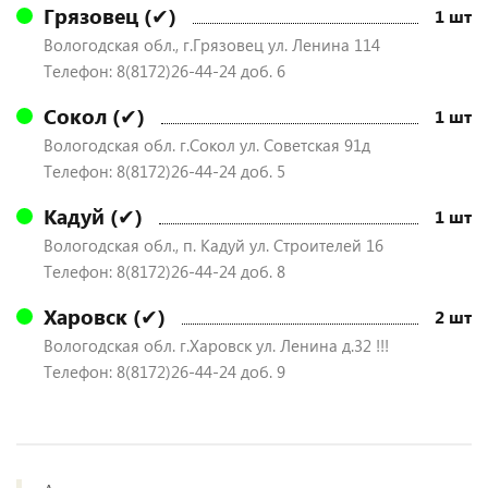
Грязовец (✔)
1 шт
Вологодская обл., г.Грязовец ул. Ленина 114
Телефон: 8(8172)26-44-24 доб. 6
Сокол (✔)
1 шт
Вологодская обл. г.Сокол ул. Советская 91д
Телефон: 8(8172)26-44-24 доб. 5
Кадуй (✔)
1 шт
Вологодская обл., п. Кадуй ул. Строителей 16
Телефон: 8(8172)26-44-24 доб. 8
Харовск (✔)
2 шт
Вологодская обл. г.Харовск ул. Ленина д.32 !!!
Телефон: 8(8172)26-44-24 доб. 9