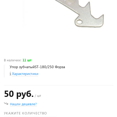
В наличии
:
11 шт
Упор зубчатыйST-180/250 Форза
Характеристики
50 руб.
/ шт
Нашли дешевле?
УКАЖИТЕ КОЛИЧЕСТВО