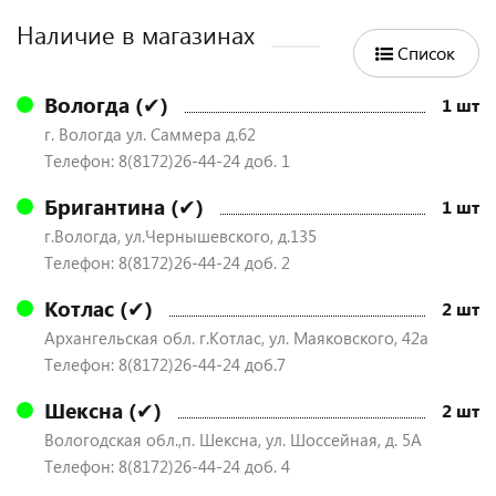
Наличие в магазинах
Список
Вологда (✔)
1 шт
г. Вологда ул. Саммера д.62
Телефон: 8(8172)26-44-24 доб. 1
Бригантина (✔)
1 шт
г.Вологда, ул.Чернышевского, д.135
Телефон: 8(8172)26-44-24 доб. 2
Котлас (✔)
2 шт
Архангельская обл. г.Котлас, ул. Маяковского, 42а
Телефон: 8(8172)26-44-24 доб.7
Шексна (✔)
2 шт
Вологодская обл.,п. Шексна, ул. Шоссейная, д. 5А
Телефон: 8(8172)26-44-24 доб. 4