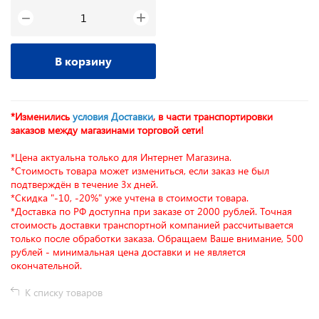
+
−
В корзину
*Изменились
условия Доставки
, в части транспортировки
заказов между магазинами торговой сети!
*Цена актуальна только для Интернет Магазина.
*Стоимость товара может измениться, если заказ не был
подтверждён в течение 3х дней.
*Скидка "-10, -20%" уже учтена в стоимости товара.
*Доставка по РФ доступна при заказе от 2000 рублей. Точная
стоимость доставки транспортной компанией рассчитывается
только после обработки заказа. Обращаем Ваше внимание, 500
рублей - минимальная цена доставки и не является
окончательной.
К списку товаров