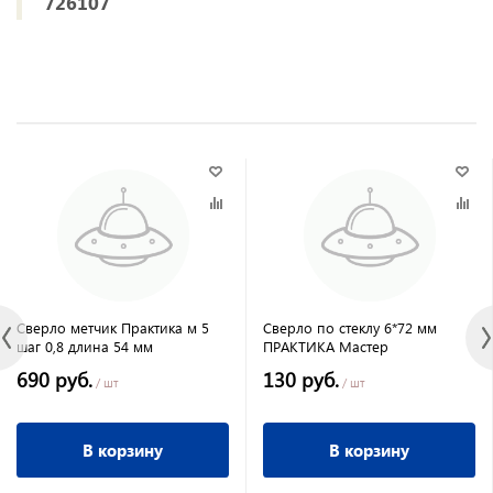
726107
Сверло метчик Практика м 5
Сверло по стеклу 6*72 мм
шаг 0,8 длина 54 мм
ПРАКТИКА Мастер
690 руб.
130 руб.
/ шт
/ шт
В корзину
В корзину