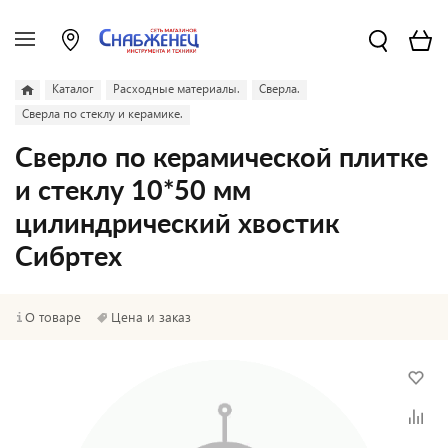
Каталог
Расходные материалы.
Сверла.
Сверла по стеклу и керамике.
Сверло по керамической плитке
и стеклу 10*50 мм
цилиндрический хвостик
Сибртех
О товаре
Цена и заказ