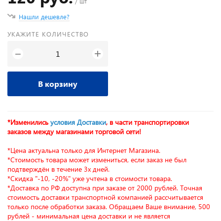
/ шт
Нашли дешевле?
УКАЖИТЕ КОЛИЧЕСТВО
+
−
В корзину
*Изменились
условия Доставки
, в части транспортировки
заказов между магазинами торговой сети!
*Цена актуальна только для Интернет Магазина.
*Стоимость товара может измениться, если заказ не был
подтверждён в течение 3х дней.
*Скидка "-10, -20%" уже учтена в стоимости товара.
*Доставка по РФ доступна при заказе от 2000 рублей. Точная
стоимость доставки транспортной компанией рассчитывается
только после обработки заказа. Обращаем Ваше внимание, 500
рублей - минимальная цена доставки и не является