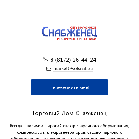
8 (8172) 26-44-24
market@volsnab.ru
Перезвоните мне!
Торговый Дом Снабженец
Всегда в наличии широкий спектр сварочного оборудования,
компрессоров, электрогенераторов, садово-паркового
оборудования, инструмента, а так же сантехники, крепежа и