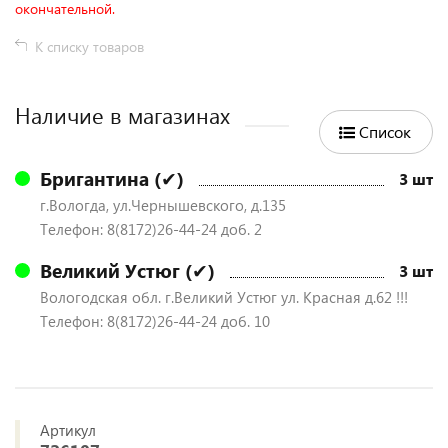
окончательной.
К списку товаров
Наличие в магазинах
Список
Бригантина (✔)
3 шт
г.Вологда, ул.Чернышевского, д.135
Телефон: 8(8172)26-44-24 доб. 2
Великий Устюг (✔)
3 шт
Вологодская обл. г.Великий Устюг ул. Красная д.62 !!!
Телефон: 8(8172)26-44-24 доб. 10
Артикул