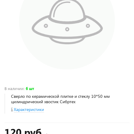
В наличии
:
6 шт
Сверло по керамической плитке и стеклу 10*50 мм
цилиндрический хвостик Сибртех
Характеристики
120 руб.