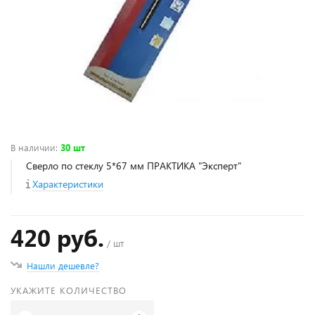
В наличии
:
30 шт
Сверло по стеклу 5*67 мм ПРАКТИКА "Эксперт"
Характеристики
420 руб.
/ шт
Нашли дешевле?
УКАЖИТЕ КОЛИЧЕСТВО