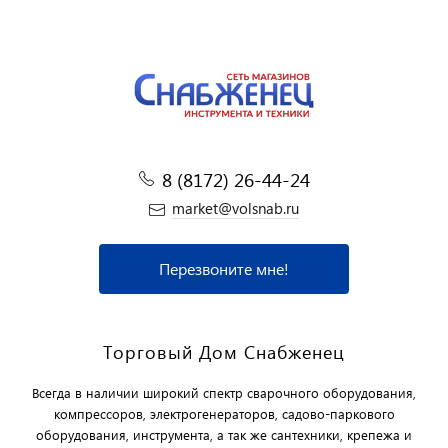
8 (8172) 26-44-24
market@volsnab.ru
Перезвоните мне!
Торговый Дом Снабженец
Всегда в наличии широкий спектр сварочного оборудования,
компрессоров, электрогенераторов, садово-паркового
оборудования, инструмента, а так же сантехники, крепежа и