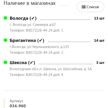
Наличие в магазинах
Список
Вологда (✔)
13 шт
г. Вологда ул. Саммера д.62
Телефон: 8(8172)26-44-24 доб. 1
Бригантина (✔)
14 шт
г.Вологда, ул.Чернышевского, д.135
Телефон: 8(8172)26-44-24 доб. 2
Шексна (✔)
3 шт
Вологодская обл.,п. Шексна, ул. Шоссейная, д. 5А
Телефон: 8(8172)26-44-24 доб. 4
Артикул
034-960