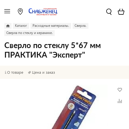
Каталог
Расходные материалы.
Сверла.
Сверла по стеклу и керамике.
Сверло по стеклу 5*67 мм
ПРАКТИКА "Эксперт"
О товаре
Цена и заказ