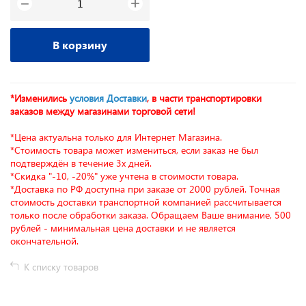
+
−
В корзину
*Изменились
условия Доставки
, в части транспортировки
заказов между магазинами торговой сети!
*Цена актуальна только для Интернет Магазина.
*Стоимость товара может измениться, если заказ не был
подтверждён в течение 3х дней.
*Скидка "-10, -20%" уже учтена в стоимости товара.
*Доставка по РФ доступна при заказе от 2000 рублей. Точная
стоимость доставки транспортной компанией рассчитывается
только после обработки заказа. Обращаем Ваше внимание, 500
рублей - минимальная цена доставки и не является
окончательной.
К списку товаров