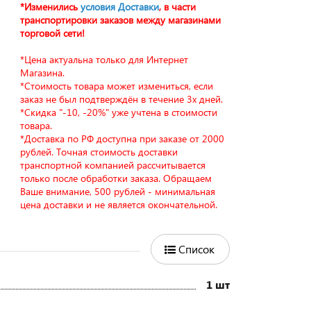
*Изменились
условия Доставки
, в части
транспортировки заказов между магазинами
торговой сети!
*Цена актуальна только для Интернет
Магазина.
*Стоимость товара может измениться, если
заказ не был подтверждён в течение 3х дней.
*Скидка "-10, -20%" уже учтена в стоимости
товара.
*Доставка по РФ доступна при заказе от 2000
рублей. Точная стоимость доставки
транспортной компанией рассчитывается
только после обработки заказа. Обращаем
Ваше внимание, 500 рублей - минимальная
цена доставки и не является окончательной.
Список
1 шт