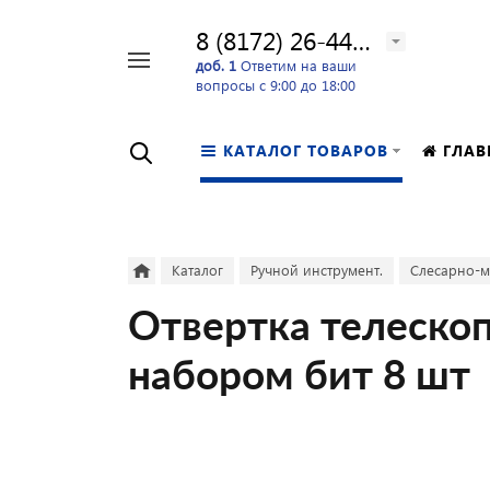
8 (8172) 26-44-24
Например,
доб. 1
Ответим на ваши
вопросы с 9:00 до 18:00
перфоратор
Найти
в каталоге
КАТАЛОГ ТОВАРОВ
ГЛАВ
Каталог
Ручной инструмент.
Слесарно-м
Отвертка телескоп
набором бит 8 шт