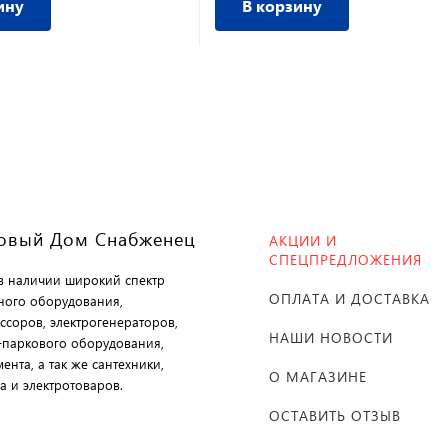
ину
В корзину
овый Дом Снабженец
АКЦИИ И
СПЕЦПРЕДЛОЖЕНИЯ
 в наличии широкий спектр
ОПЛАТА И ДОСТАВКА
ного оборудования,
ссоров, электрогенераторов,
НАШИ НОВОСТИ
-паркового оборудования,
ента, а так же сантехники,
О МАГАЗИНЕ
а и электротоваров.
ОСТАВИТЬ ОТЗЫВ