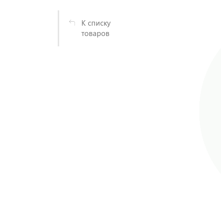
К списку
товаров