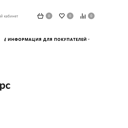
0
0
0
й кабинет
ИНФОРМАЦИЯ ДЛЯ ПОКУПАТЕЛЕЙ
pс