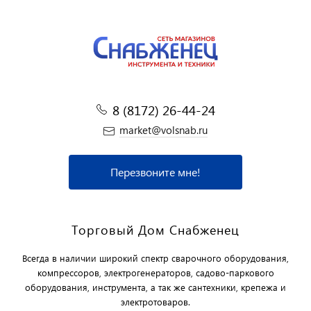
8 (8172) 26-44-24
market@volsnab.ru
Перезвоните мне!
Торговый Дом Снабженец
Всегда в наличии широкий спектр сварочного оборудования,
компрессоров, электрогенераторов, садово-паркового
оборудования, инструмента, а так же сантехники, крепежа и
электротоваров.