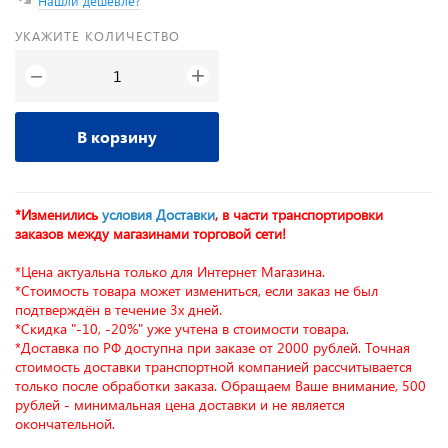
Нашли дешевле?
УКАЖИТЕ КОЛИЧЕСТВО
+
−
В корзину
*Изменились
условия Доставки
, в части транспортировки
заказов между магазинами торговой сети!
*Цена актуальна только для Интернет Магазина.
*Стоимость товара может измениться, если заказ не был
подтверждён в течение 3х дней.
*Скидка "-10, -20%" уже учтена в стоимости товара.
*Доставка по РФ доступна при заказе от 2000 рублей. Точная
стоимость доставки транспортной компанией рассчитывается
только после обработки заказа. Обращаем Ваше внимание, 500
рублей - минимальная цена доставки и не является
окончательной.