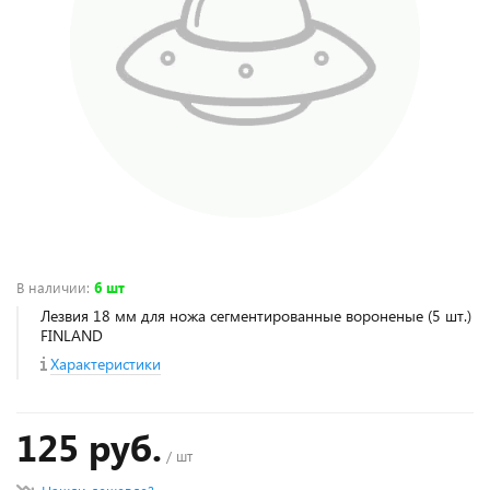
В наличии
:
6 шт
Лезвия 18 мм для ножа сегментированные вороненые (5 шт.)
FINLAND
Характеристики
125 руб.
/ шт