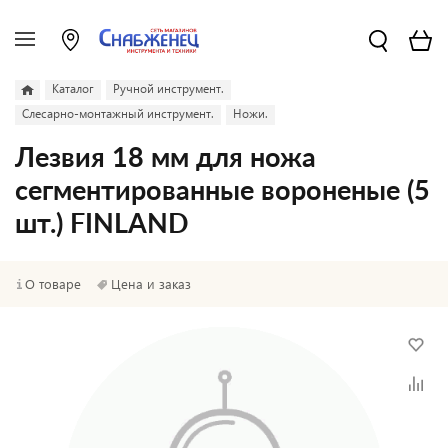
Каталог
Ручной инструмент.
Слесарно-монтажный инструмент.
Ножи.
Лезвия 18 мм для ножа
сегментированные вороненые (5
шт.) FINLAND
О товаре
Цена и заказ