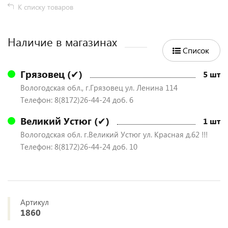
К списку товаров
Наличие в магазинах
Список
Грязовец (✔)
5 шт
Вологодская обл., г.Грязовец ул. Ленина 114
Телефон: 8(8172)26-44-24 доб. 6
Великий Устюг (✔)
1 шт
Вологодская обл. г.Великий Устюг ул. Красная д.62 !!!
Телефон: 8(8172)26-44-24 доб. 10
Артикул
1860