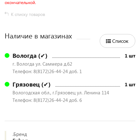
окончательной.
К списку товаров
Наличие в магазинах
Список
Вологда (✔)
1 шт
г. Вологда ул. Саммера д.62
Телефон: 8(8172)26-44-24 доб. 1
Грязовец (✔)
1 шт
Вологодская обл., г.Грязовец ул. Ленина 114
Телефон: 8(8172)26-44-24 доб. 6
.Бренд