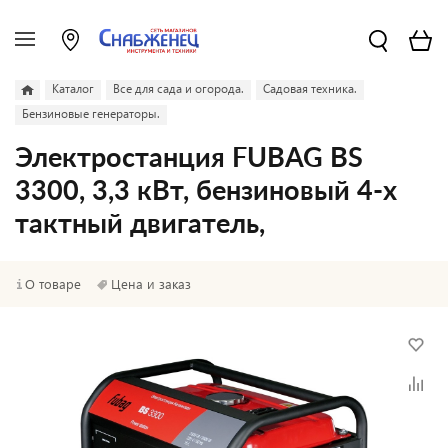
Каталог
Все для сада и огорода.
Садовая техника.
Бензиновые генераторы.
Электростанция FUBAG BS
3300, 3,3 кВт, бензиновый 4-х
тактный двигатель,
О товаре
Цена и заказ