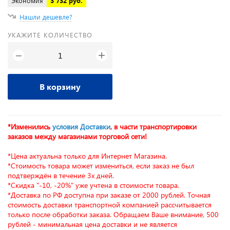
Экономия
3 732 руб.
Нашли дешевле?
УКАЖИТЕ КОЛИЧЕСТВО
+
−
В корзину
*Изменились
условия Доставки
, в части транспортировки
заказов между магазинами торговой сети!
*Цена актуальна только для Интернет Магазина.
*Стоимость товара может измениться, если заказ не был
подтверждён в течение 3х дней.
*Скидка "-10, -20%" уже учтена в стоимости товара.
*Доставка по РФ доступна при заказе от 2000 рублей. Точная
стоимость доставки транспортной компанией рассчитывается
только после обработки заказа. Обращаем Ваше внимание, 500
рублей - минимальная цена доставки и не является