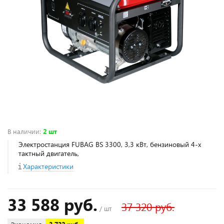
В наличии
:
2 шт
Электростанция FUBAG BS 3300, 3,3 кВт, бензиновый 4-х
тактный двигатель,
Характеристики
33 588 руб.
37 320 руб.
/ шт