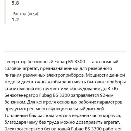
5.8
.Расход (кг\ч)
1.2
Генератор бензиновый Fubag BS 3300 — автономный
силовой агрегат, предназначенный для резервного
питания различных электроприборов. Мощности данной
модели достаточно, чтобы запитывать бытовые приборы,
строительный инструмент или оборудование до 3 кВт.
Бензогенератор Fubag BS 3300 заправляется 92-ым
бензином. Для контроля основных рабочих параметров
предусмотрен многофункциональный дисплей.
Топливный бак располагается в верхней части корпуса,
благодаря чему без труда можно дозаправить агрегат.
Электрогенератор бензиновый Fubag BS 3300 работает