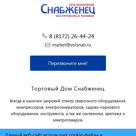
8 (8172) 26-44-24
market@volsnab.ru
Перезвоните мне!
Торговый Дом Снабженец
Всегда в наличии широкий спектр сварочного оборудования,
компрессоров, электрогенераторов, садово-паркового
оборудования, инструмента, а так же сантехники, крепежа и
электротоваров.
Данный веб-сайт использует cookie-файлы в