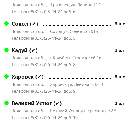
Вологодская обл., г.Грязовец ул. Ленина 114
Телефон: 8(8172)26-44-24 доб. 6
Сокол (✔)
3 шт
Вологодская обл. г.Сокол ул. Советская 91д
Телефон: 8(8172)26-44-24 доб. 5
Кадуй (✔)
3 шт
Вологодская обл., п. Кадуй ул. Строителей 16
Телефон: 8(8172)26-44-24 доб. 8
Харовск (✔)
5 шт
Вологодская обл. г.Харовск ул. Ленина д.32 !!!
Телефон: 8(8172)26-44-24 доб. 9
Великий Устюг (✔)
1 шт
Вологодская обл. г.Великий Устюг ул. Красная д.62 !!!
Телефон: 8(8172)26-44-24 доб. 10