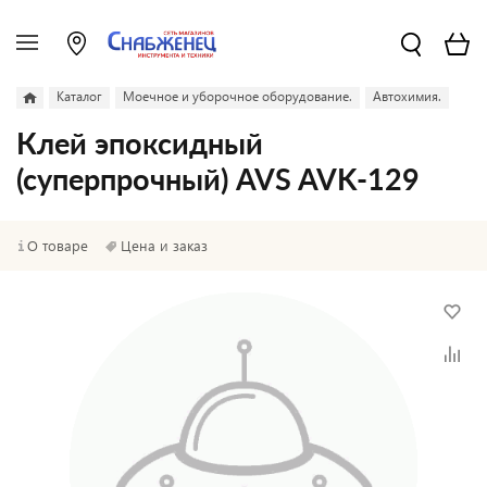
Каталог
Моечное и уборочное оборудование.
Автохимия.
Клей эпоксидный
(суперпрочный) AVS AVK-129
О товаре
Цена и заказ