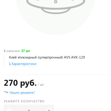
В наличии
:
37 шт
Клей эпоксидный (суперпрочный) AVS AVK-129
Характеристики
270 руб.
/ шт
Нашли дешевле?
УКАЖИТЕ КОЛИЧЕСТВО
+