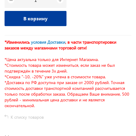
−
В корзину
*Изменились
условия Доставки
, в части транспортировки
заказов между магазинами торговой сети!
*Цена актуальна только для Интернет Магазина.
*Стоимость товара может измениться, если заказ не был
подтверждён в течение 3х дней.
*Скидка "-10, -20%" уже учтена в стоимости товара.
*Доставка по РФ доступна при заказе от 2000 рублей. Точная
стоимость доставки транспортной компанией рассчитывается
только после обработки заказа. Обращаем Ваше внимание, 500
рублей - минимальная цена доставки и не является
окончательной.
К списку товаров