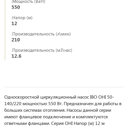
.Мощность (Ватт)
550
.Напор (м)
12
.Производительность (л\мин)
210
.Производительность (м3\час)
12.6
Односкоростной циркуляционный насос IBO OHI 50-
140/220 мощностью 550 Вт. Предназначен для работы в
больших системах отопления. Насосы данной серии
имеют фланцевое подключение и комплектуются
ответными фланцами. Серия OHI Напор (м) 12 м