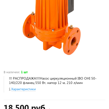
В наличии
:
1 шт
!!! РАСПРОДАЖА!!!!Насос циркуляционный IBO OHI 50-
140/220 фланец 550 Вт, напор 12 м, 210 л/мин
Характеристики
18 500 руб.