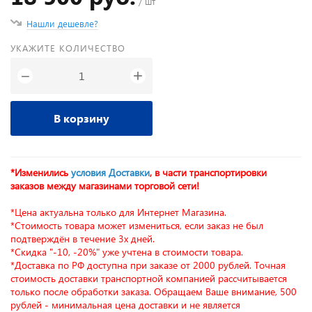
/ шт
Нашли дешевле?
УКАЖИТЕ КОЛИЧЕСТВО
+
−
В корзину
*Изменились
условия Доставки
, в части транспортировки
заказов между магазинами торговой сети!
*Цена актуальна только для Интернет Магазина.
*Стоимость товара может измениться, если заказ не был
подтверждён в течение 3х дней.
*Скидка "-10, -20%" уже учтена в стоимости товара.
*Доставка по РФ доступна при заказе от 2000 рублей. Точная
стоимость доставки транспортной компанией рассчитывается
только после обработки заказа. Обращаем Ваше внимание, 500
рублей - минимальная цена доставки и не является