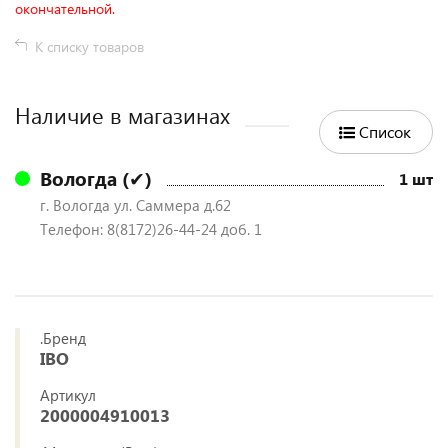
окончательной.
К списку товаров
Наличие в магазинах
Список
Вологда (✔)
1 шт
г. Вологда ул. Саммера д.62
Телефон: 8(8172)26-44-24 доб. 1
.Бренд
IBO
Артикул
2000004910013