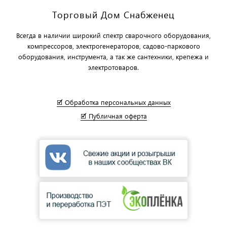
Торговый Дом Снабженец
Всегда в наличии широкий спектр сварочного оборудования,
компрессоров, электрогенераторов, садово-паркового
оборудования, инструмента, а так же сантехники, крепежа и
электротоваров.
🗹 Обработка персональных данных
🗹 Публичная оферта