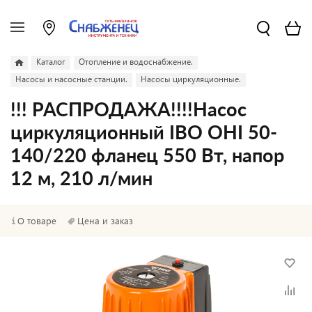
Каталог
Отопление и водоснабжение.
Насосы и насосные станции.
Насосы циркуляционные.
!!! РАСПРОДАЖА!!!!Насос
циркуляционный IBO OHI 50-
140/220 фланец 550 Вт, напор
12 м, 210 л/мин
О товаре
Цена и заказ