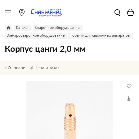
Каталог
Сварочное оборудование.
Электросварочное оборудование
Горелки для сварочных аппаратов.
Корпус цанги 2,0 мм
О товаре
Цена и заказ