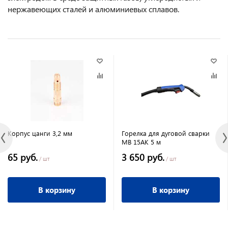
нержавеющих сталей и алюминиевых сплавов.
Корпус цанги 3,2 мм
Горелка для дуговой сварки
МВ 15АК 5 м
65 руб.
3 650 руб.
/ шт
/ шт
В корзину
В корзину