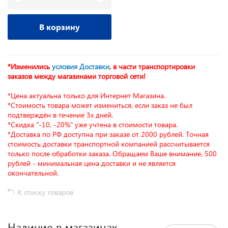
В корзину
*Изменились
условия Доставки
, в части транспортировки
заказов между магазинами торговой сети!
*Цена актуальна только для Интернет Магазина.
*Стоимость товара может измениться, если заказ не был
подтверждён в течение 3х дней.
*Скидка "-10, -20%" уже учтена в стоимости товара.
*Доставка по РФ доступна при заказе от 2000 рублей. Точная
стоимость доставки транспортной компанией рассчитывается
только после обработки заказа. Обращаем Ваше внимание, 500
рублей - минимальная цена доставки и не является
окончательной.
К списку товаров
Наличие в магазинах