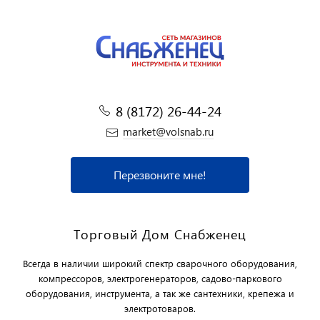
8 (8172) 26-44-24
market@volsnab.ru
Перезвоните мне!
Торговый Дом Снабженец
Всегда в наличии широкий спектр сварочного оборудования,
компрессоров, электрогенераторов, садово-паркового
оборудования, инструмента, а так же сантехники, крепежа и
электротоваров.