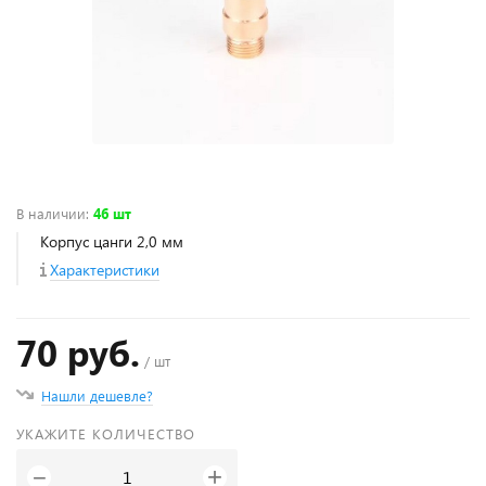
В наличии
:
46 шт
Корпус цанги 2,0 мм
Характеристики
70 руб.
/ шт
Нашли дешевле?
УКАЖИТЕ КОЛИЧЕСТВО
+
−