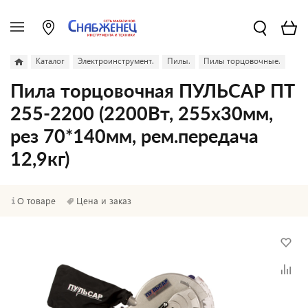
Каталог
Электроинструмент.
Пилы.
Пилы торцовочные.
Пила торцовочная ПУЛЬСАР ПТ
255-2200 (2200Вт, 255х30мм,
рез 70*140мм, рем.передача
12,9кг)
О товаре
Цена и заказ