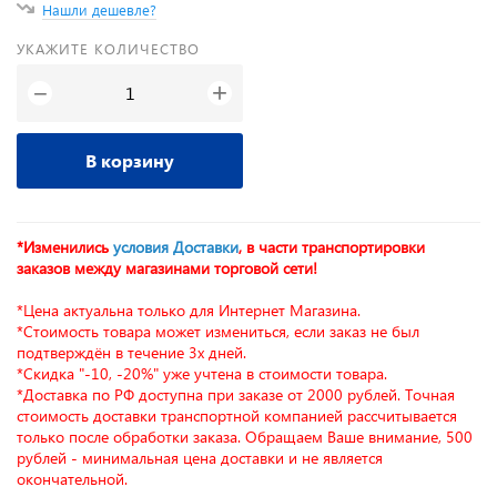
Нашли дешевле?
УКАЖИТЕ КОЛИЧЕСТВО
+
−
В корзину
*Изменились
условия Доставки
, в части транспортировки
заказов между магазинами торговой сети!
*Цена актуальна только для Интернет Магазина.
*Стоимость товара может измениться, если заказ не был
подтверждён в течение 3х дней.
*Скидка "-10, -20%" уже учтена в стоимости товара.
*Доставка по РФ доступна при заказе от 2000 рублей. Точная
стоимость доставки транспортной компанией рассчитывается
только после обработки заказа. Обращаем Ваше внимание, 500
рублей - минимальная цена доставки и не является
окончательной.