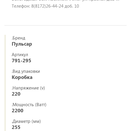
Телефон: 8(8172)26-44-24 доб. 10
.Бренд
Пульсар
Артикул
791-295
.Вид упаковки
Коробка
.Напряжение (v)
220
.Мощность (Ватт)
2200
.Диаметр (мм)
255