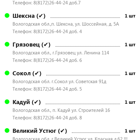
Телефон: 8(8172)26-44-24 доб.7
Шексна (✔)
1 шт
Вологодская обл.,п. Шексна, ул. Шоссейная, д. 5А
Телефон: 8(8172)26-44-24 доб. 4
Грязовец (✔)
1 шт
Вологодская обл., г.Грязовец ул. Ленина 114
Телефон: 8(8172)26-44-24 доб. 6
Сокол (✔)
1 шт
Вологодская обл. г.Сокол ул. Советская 91д
Телефон: 8(8172)26-44-24 доб. 5
Кадуй (✔)
1 шт
Вологодская обл., п. Кадуй ул. Строителей 16
Телефон: 8(8172)26-44-24 доб. 8
Великий Устюг (✔)
1 шт
Вологодская обл. г.Великий Устюг ул. Красная д.62 !!!