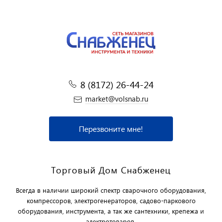
8 (8172) 26-44-24
market@volsnab.ru
Перезвоните мне!
Торговый Дом Снабженец
Всегда в наличии широкий спектр сварочного оборудования,
компрессоров, электрогенераторов, садово-паркового
оборудования, инструмента, а так же сантехники, крепежа и
электротоваров.