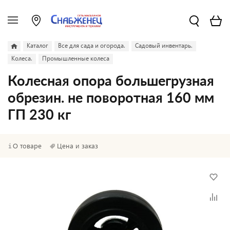
Каталог
Все для сада и огорода.
Садовый инвентарь.
Колеса.
Промышленные колеса
Колесная опора большегрузная
обрезин. не поворотная 160 мм
ГП 230 кг
О товаре
Цена и заказ