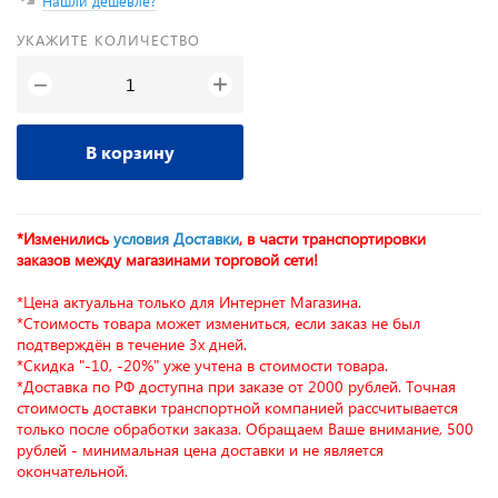
Нашли дешевле?
УКАЖИТЕ КОЛИЧЕСТВО
+
−
В корзину
*Изменились
условия Доставки
, в части транспортировки
заказов между магазинами торговой сети!
*Цена актуальна только для Интернет Магазина.
*Стоимость товара может измениться, если заказ не был
подтверждён в течение 3х дней.
*Скидка "-10, -20%" уже учтена в стоимости товара.
*Доставка по РФ доступна при заказе от 2000 рублей. Точная
стоимость доставки транспортной компанией рассчитывается
только после обработки заказа. Обращаем Ваше внимание, 500
рублей - минимальная цена доставки и не является
окончательной.