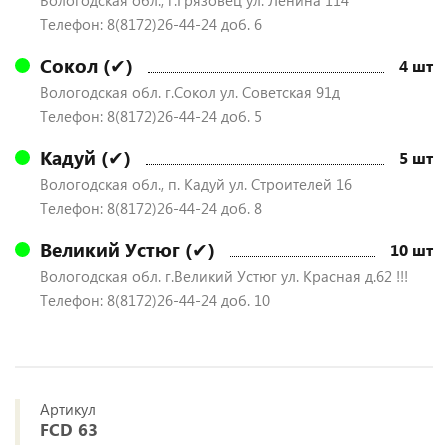
Вологодская обл., г.Грязовец ул. Ленина 114
Телефон: 8(8172)26-44-24 доб. 6
Сокол (✔)
4 шт
Вологодская обл. г.Сокол ул. Советская 91д
Телефон: 8(8172)26-44-24 доб. 5
Кадуй (✔)
5 шт
Вологодская обл., п. Кадуй ул. Строителей 16
Телефон: 8(8172)26-44-24 доб. 8
Великий Устюг (✔)
10 шт
Вологодская обл. г.Великий Устюг ул. Красная д.62 !!!
Телефон: 8(8172)26-44-24 доб. 10
Артикул
FCD 63