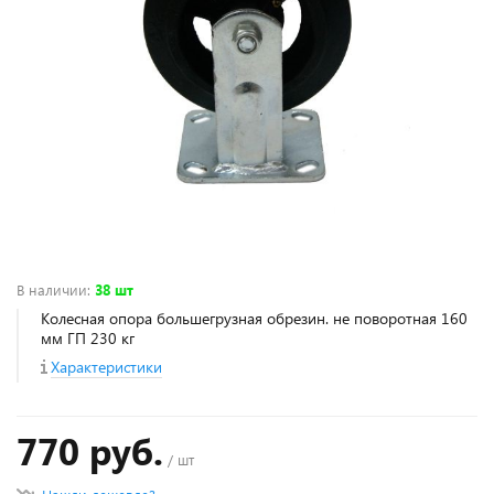
В наличии
:
38 шт
Колесная опора большегрузная обрезин. не поворотная 160
мм ГП 230 кг
Характеристики
770 руб.
/ шт