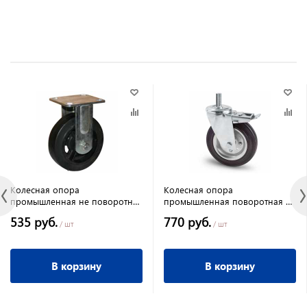
Колесная опора
Колесная опора
промышленная не поворотная
промышленная поворотная с
160 мм ГП 150 кг
тормозом 160 мм ГП 150 кг
535 руб.
770 руб.
/ шт
/ шт
В корзину
В корзину