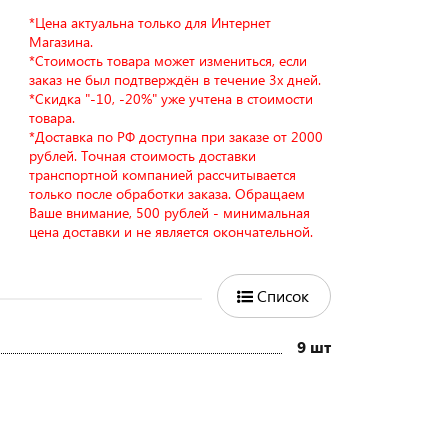
*Цена актуальна только для Интернет
Магазина.
*Стоимость товара может измениться, если
заказ не был подтверждён в течение 3х дней.
*Скидка "-10, -20%" уже учтена в стоимости
товара.
*Доставка по РФ доступна при заказе от 2000
рублей. Точная стоимость доставки
транспортной компанией рассчитывается
только после обработки заказа. Обращаем
Ваше внимание, 500 рублей - минимальная
цена доставки и не является окончательной.
Список
9 шт