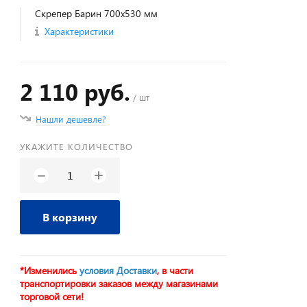
Скрепер Барин 700х530 мм
Характеристики
2 110 руб.
/ шт
Нашли дешевле?
УКАЖИТЕ КОЛИЧЕСТВО
+
−
В корзину
*Изменились
условия Доставки
, в части
транспортировки заказов между магазинами
торговой сети!