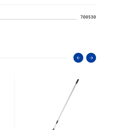
700530