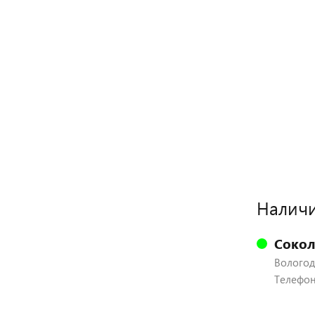
Наличи
Сокол
Вологодс
Телефон: