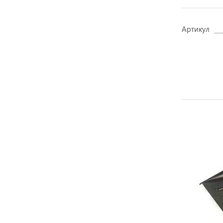
Артикул