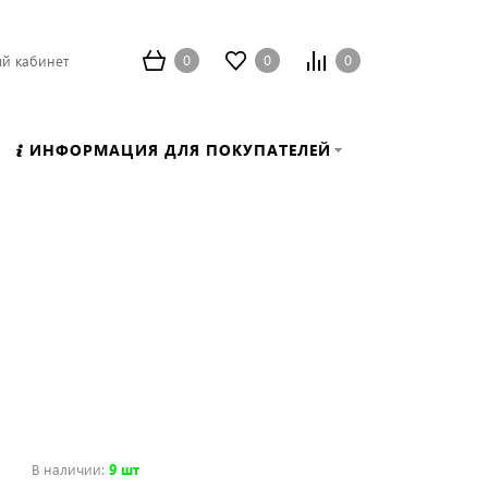
0
0
0
й кабинет
ИНФОРМАЦИЯ ДЛЯ ПОКУПАТЕЛЕЙ
В наличии
:
9 шт