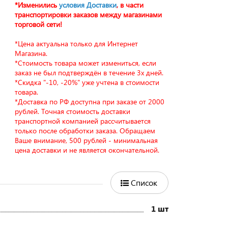
*Изменились
условия Доставки
, в части
транспортировки заказов между магазинами
торговой сети!
*Цена актуальна только для Интернет
Магазина.
*Стоимость товара может измениться, если
заказ не был подтверждён в течение 3х дней.
*Скидка "-10, -20%" уже учтена в стоимости
товара.
*Доставка по РФ доступна при заказе от 2000
рублей. Точная стоимость доставки
транспортной компанией рассчитывается
только после обработки заказа. Обращаем
Ваше внимание, 500 рублей - минимальная
цена доставки и не является окончательной.
Список
1 шт