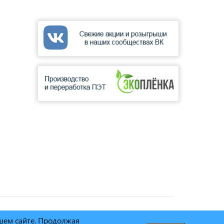
ашем сайте. Продолжая