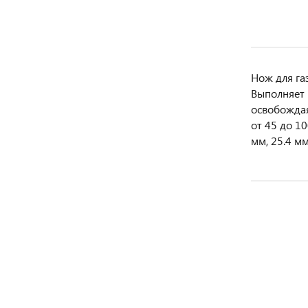
Нож для га
Выполняет 
освобождая
от 45 до 10
мм, 25.4 мм