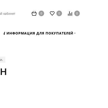
0
0
0
й кабинет
ИНФОРМАЦИЯ ДЛЯ ПОКУПАТЕЛЕЙ
и.
CH