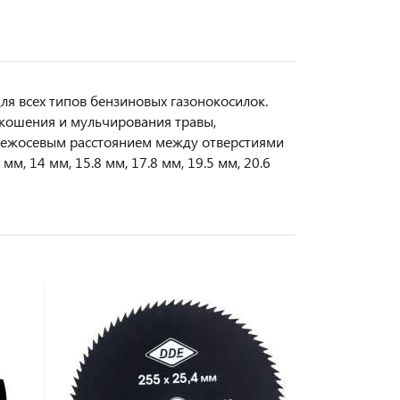
я всех типов бензиновых газонокосилок.
 кошения и мульчирования травы,
 межосевым расстоянием между отверстиями
мм, 14 мм, 15.8 мм, 17.8 мм, 19.5 мм, 20.6