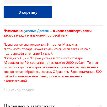
В корзину
*Изменились
условия Доставки
, в части транспортировки
заказов между магазинами торговой сети!
*Цена актуальна только для Интернет Магазина.
*Стоимость товара может измениться, если заказ не был
подтверждён в течение 3х дней.
*Скидка "-10, -20%" уже учтена в стоимости товара.
*Доставка по РФ доступна при заказе от 2000 рублей. Точная
стоимость доставки транспортной компанией рассчитывается
только после обработки заказа. Обращаем Ваше внимание, 500
рублей - минимальная цена доставки и не является
окончательной.
К списку товаров
Наличие в магазинах