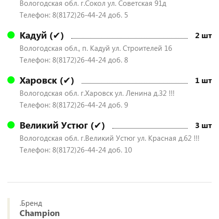
Вологодская обл. г.Сокол ул. Советская 91д
Телефон: 8(8172)26-44-24 доб. 5
Кадуй (✔)
2 шт
Вологодская обл., п. Кадуй ул. Строителей 16
Телефон: 8(8172)26-44-24 доб. 8
Харовск (✔)
1 шт
Вологодская обл. г.Харовск ул. Ленина д.32 !!!
Телефон: 8(8172)26-44-24 доб. 9
Великий Устюг (✔)
3 шт
Вологодская обл. г.Великий Устюг ул. Красная д.62 !!!
Телефон: 8(8172)26-44-24 доб. 10
.Бренд
Champion