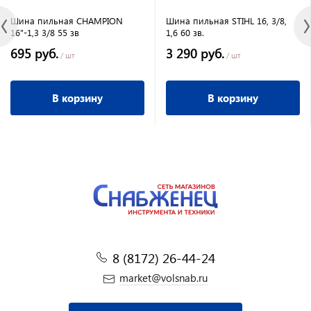
Шина пильная CHAMPION
Шина пильная STIHL 16, 3/8,
16"-1,3 3/8 55 зв
1,6 60 зв.
695 руб.
3 290 руб.
/ шт
/ шт
В корзину
В корзину
8 (8172) 26-44-24
market@volsnab.ru