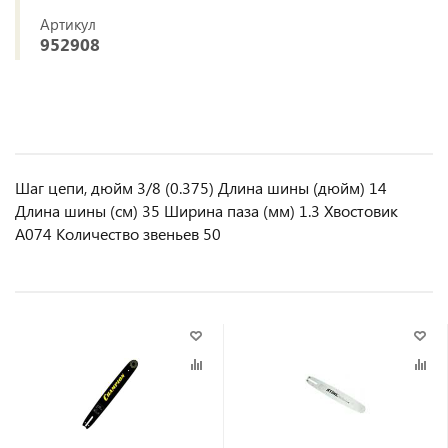
Артикул
952908
Шаг цепи, дюйм 3/8 (0.375) Длина шины (дюйм) 14
Длина шины (см) 35 Ширина паза (мм) 1.3 Хвостовик
A074 Количество звеньев 50