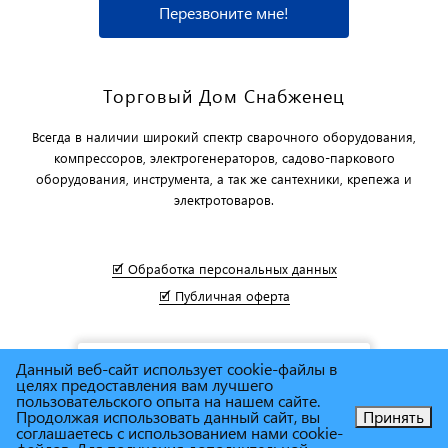
Перезвоните мне!
Торговый Дом Снабженец
Всегда в наличии широкий спектр сварочного оборудования,
компрессоров, электрогенераторов, садово-паркового
оборудования, инструмента, а так же сантехники, крепежа и
электротоваров.
🗹 Обработка персональных данных
🗹 Публичная оферта
Данный веб-сайт использует cookie-файлы в
целях предоставления вам лучшего
пользовательского опыта на нашем сайте.
Продолжая использовать данный сайт, вы
Принять
соглашаетесь с использованием нами cookie-
Позвоните нам!