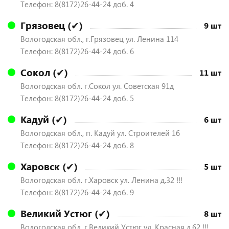
Телефон: 8(8172)26-44-24 доб. 4
Грязовец (✔)
9 шт
Вологодская обл., г.Грязовец ул. Ленина 114
Телефон: 8(8172)26-44-24 доб. 6
Сокол (✔)
11 шт
Вологодская обл. г.Сокол ул. Советская 91д
Телефон: 8(8172)26-44-24 доб. 5
Кадуй (✔)
6 шт
Вологодская обл., п. Кадуй ул. Строителей 16
Телефон: 8(8172)26-44-24 доб. 8
Харовск (✔)
5 шт
Вологодская обл. г.Харовск ул. Ленина д.32 !!!
Телефон: 8(8172)26-44-24 доб. 9
Великий Устюг (✔)
8 шт
Вологодская обл. г.Великий Устюг ул. Красная д.62 !!!