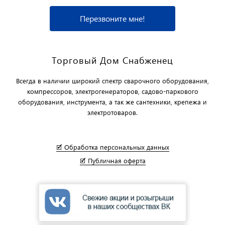
Перезвоните мне!
Торговый Дом Снабженец
Всегда в наличии широкий спектр сварочного оборудования,
компрессоров, электрогенераторов, садово-паркового
оборудования, инструмента, а так же сантехники, крепежа и
электротоваров.
🗹 Обработка персональных данных
🗹 Публичная оферта