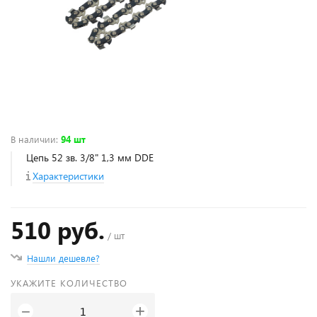
В наличии
:
94 шт
Цепь 52 зв. 3/8" 1,3 мм DDE
Характеристики
510 руб.
/ шт
Нашли дешевле?
УКАЖИТЕ КОЛИЧЕСТВО
+
−