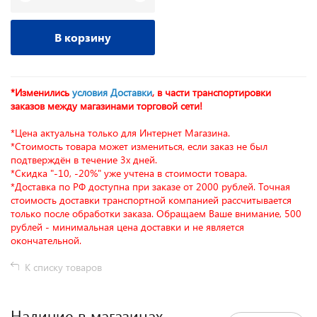
В корзину
*Изменились
условия Доставки
, в части транспортировки
заказов между магазинами торговой сети!
*Цена актуальна только для Интернет Магазина.
*Стоимость товара может измениться, если заказ не был
подтверждён в течение 3х дней.
*Скидка "-10, -20%" уже учтена в стоимости товара.
*Доставка по РФ доступна при заказе от 2000 рублей. Точная
стоимость доставки транспортной компанией рассчитывается
только после обработки заказа. Обращаем Ваше внимание, 500
рублей - минимальная цена доставки и не является
окончательной.
К списку товаров
Наличие в магазинах