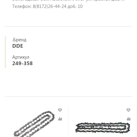
Телефон: 8(8172)26-44-24 доб. 10
.Бренд
DDE
Артикул
249-358