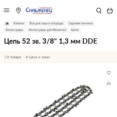
Каталог
Все для сада и огорода.
Садовая техника.
Аксессуары.
Аксессуары для бензопил
Цепи
Цепь 52 зв. 3/8" 1,3 мм DDE
О товаре
Цена и заказ