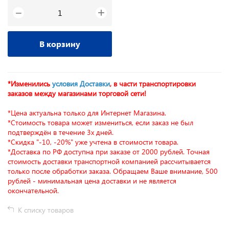
+
−
В корзину
*Изменились
условия Доставки
, в части транспортировки
заказов между магазинами торговой сети!
*Цена актуальна только для Интернет Магазина.
*Стоимость товара может измениться, если заказ не был
подтверждён в течение 3х дней.
*Скидка "-10, -20%" уже учтена в стоимости товара.
*Доставка по РФ доступна при заказе от 2000 рублей. Точная
стоимость доставки транспортной компанией рассчитывается
только после обработки заказа. Обращаем Ваше внимание, 500
рублей - минимальная цена доставки и не является
окончательной.
К списку товаров