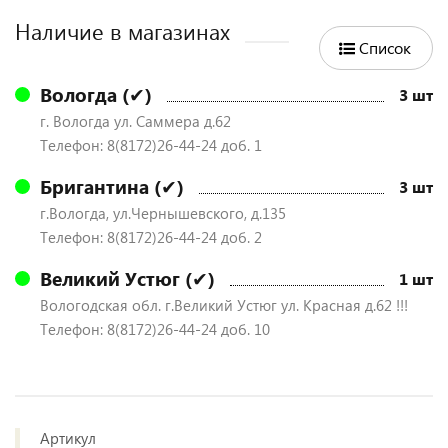
Наличие в магазинах
Список
Вологда (✔)
3 шт
г. Вологда ул. Саммера д.62
Телефон: 8(8172)26-44-24 доб. 1
Бригантина (✔)
3 шт
г.Вологда, ул.Чернышевского, д.135
Телефон: 8(8172)26-44-24 доб. 2
Великий Устюг (✔)
1 шт
Вологодская обл. г.Великий Устюг ул. Красная д.62 !!!
Телефон: 8(8172)26-44-24 доб. 10
Артикул