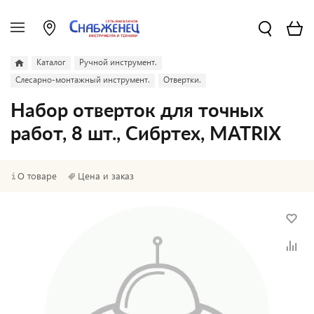
Каталог
Ручной инструмент.
Слесарно-монтажный инструмент.
Отвертки.
Набор отверток для точных
работ, 8 шт., Сибртех, MATRIX
О товаре
Цена и заказ