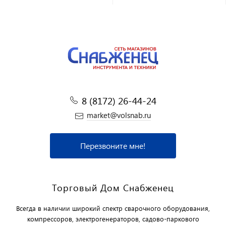
8 (8172) 26-44-24
market@volsnab.ru
Перезвоните мне!
Торговый Дом Снабженец
Всегда в наличии широкий спектр сварочного оборудования,
компрессоров, электрогенераторов, садово-паркового