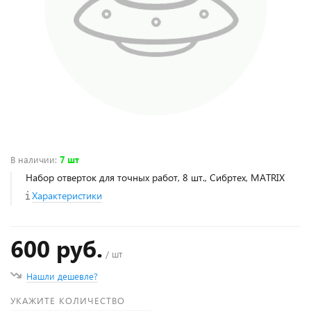
В наличии
:
7 шт
Набор отверток для точных работ, 8 шт., Сибртех, MATRIX
Характеристики
600 руб.
/ шт
Нашли дешевле?
УКАЖИТЕ КОЛИЧЕСТВО