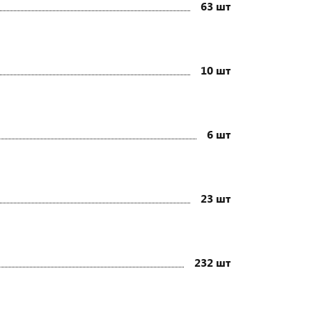
63 шт
10 шт
6 шт
23 шт
232 шт