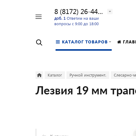
8 (8172) 26-44-24
Например,
доб. 1
Ответим на ваши
вопросы с 9:00 до 18:00
перфоратор
Найти
в каталоге
КАТАЛОГ ТОВАРОВ
ГЛАВ
Каталог
Ручной инструмент.
Слесарно-м
Лезвия 19 мм тра