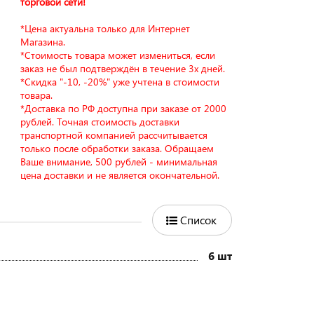
торговой сети!
*Цена актуальна только для Интернет
Магазина.
*Стоимость товара может измениться, если
заказ не был подтверждён в течение 3х дней.
*Скидка "-10, -20%" уже учтена в стоимости
товара.
*Доставка по РФ доступна при заказе от 2000
рублей. Точная стоимость доставки
транспортной компанией рассчитывается
только после обработки заказа. Обращаем
Ваше внимание, 500 рублей - минимальная
цена доставки и не является окончательной.
Список
6 шт