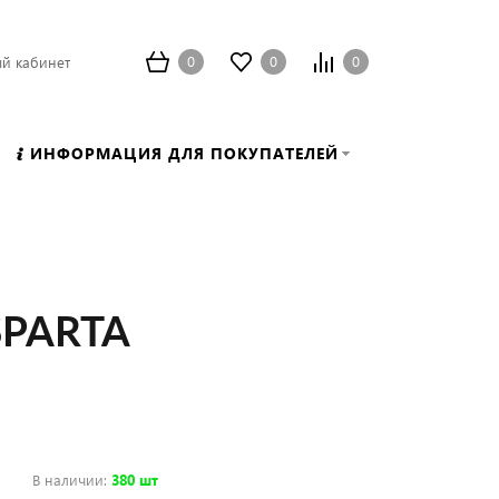
0
0
0
й кабинет
ИНФОРМАЦИЯ ДЛЯ ПОКУПАТЕЛЕЙ
/SPARTA
В наличии
:
380 шт