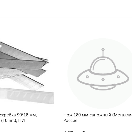
скребка 90*18 мм,
Нож 180 мм сапожный (Металлис
 (10 шт.), ПИ
Россия