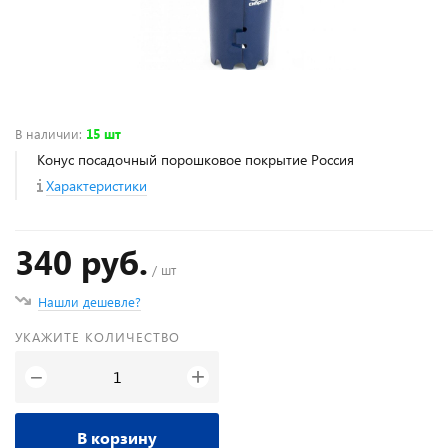
В наличии
:
15 шт
Конус посадочный порошковое покрытие Россия
Характеристики
340 руб.
/ шт
Нашли дешевле?
УКАЖИТЕ КОЛИЧЕСТВО
+
−
В корзину