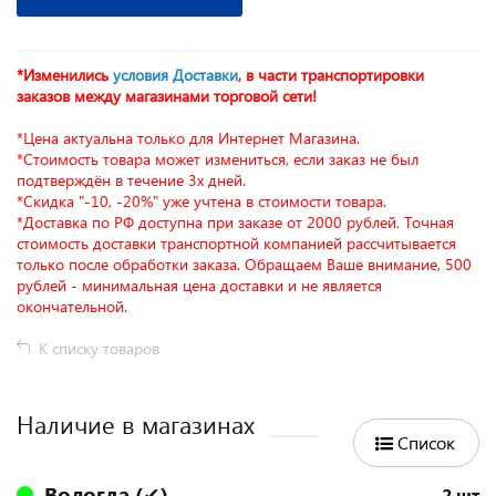
*Изменились
условия Доставки
, в части транспортировки
заказов между магазинами торговой сети!
*Цена актуальна только для Интернет Магазина.
*Стоимость товара может измениться, если заказ не был
подтверждён в течение 3х дней.
*Скидка "-10, -20%" уже учтена в стоимости товара.
*Доставка по РФ доступна при заказе от 2000 рублей. Точная
стоимость доставки транспортной компанией рассчитывается
только после обработки заказа. Обращаем Ваше внимание, 500
рублей - минимальная цена доставки и не является
окончательной.
К списку товаров
Наличие в магазинах
Список
Вологда (✔)
2 шт