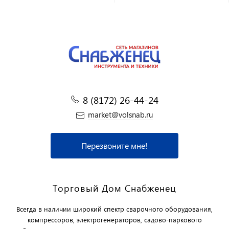
8 (8172) 26-44-24
market@volsnab.ru
Перезвоните мне!
Торговый Дом Снабженец
Всегда в наличии широкий спектр сварочного оборудования,
компрессоров, электрогенераторов, садово-паркового