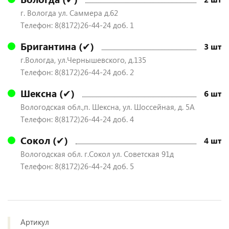
г. Вологда ул. Саммера д.62
Телефон: 8(8172)26-44-24 доб. 1
Бригантина (✔)
3 шт
г.Вологда, ул.Чернышевского, д.135
Телефон: 8(8172)26-44-24 доб. 2
Шексна (✔)
6 шт
Вологодская обл.,п. Шексна, ул. Шоссейная, д. 5А
Телефон: 8(8172)26-44-24 доб. 4
Сокол (✔)
4 шт
Вологодская обл. г.Сокол ул. Советская 91д
Телефон: 8(8172)26-44-24 доб. 5
Артикул