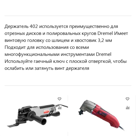
Держатель 402 используется преимущественно для
отрезных дисков и полировальных кругов Dremel Имеет
винтовую головку со шлицем и хвостовик 3,2 мм
Подходит для использования со всеми
многофункциональными инструментами Dremel
Используйте гаечный ключ с плоской отверткой, чтобы
ослабить или затянуть винт держателя