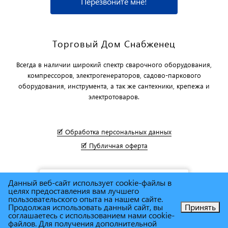
Перезвоните мне!
Торговый Дом Снабженец
Всегда в наличии широкий спектр сварочного оборудования,
компрессоров, электрогенераторов, садово-паркового
оборудования, инструмента, а так же сантехники, крепежа и
электротоваров.
🗹 Обработка персональных данных
🗹 Публичная оферта
Данный веб-сайт использует cookie-файлы в
целях предоставления вам лучшего
пользовательского опыта на нашем сайте.
Продолжая использовать данный сайт, вы
Принять
соглашаетесь с использованием нами cookie-
Позвоните нам!
файлов. Для получения дополнительной