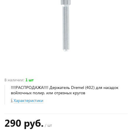
В наличии
:
1 шт
!!!!РАСПРОДАЖА!!!! Держатель Dremel (402) для насадок
войлочных полир. или отрезных кругов
Характеристики
290 руб.
/ шт