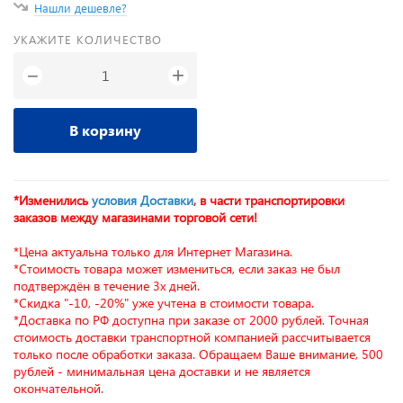
Нашли дешевле?
УКАЖИТЕ КОЛИЧЕСТВО
+
−
В корзину
*Изменились
условия Доставки
, в части транспортировки
заказов между магазинами торговой сети!
*Цена актуальна только для Интернет Магазина.
*Стоимость товара может измениться, если заказ не был
подтверждён в течение 3х дней.
*Скидка "-10, -20%" уже учтена в стоимости товара.
*Доставка по РФ доступна при заказе от 2000 рублей. Точная
стоимость доставки транспортной компанией рассчитывается
только после обработки заказа. Обращаем Ваше внимание, 500
рублей - минимальная цена доставки и не является
окончательной.