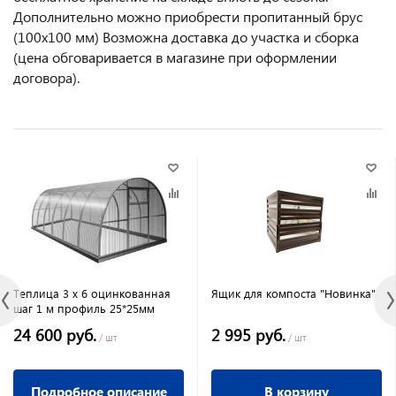
Дополнительно можно приобрести пропитанный брус
(100х100 мм) Возможна доставка до участка и сборка
(цена обговаривается в магазине при оформлении
договора).
Теплица 3 х 6 оцинкованная
Ящик для компоста "Новинка"
шаг 1 м профиль 25*25мм
24 600 руб.
2 995 руб.
/ шт
/ шт
Подробное описание
В корзину