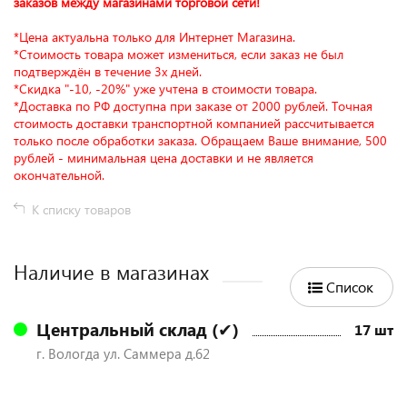
заказов между магазинами торговой сети!
*Цена актуальна только для Интернет Магазина.
*Стоимость товара может измениться, если заказ не был
подтверждён в течение 3х дней.
*Скидка "-10, -20%" уже учтена в стоимости товара.
*Доставка по РФ доступна при заказе от 2000 рублей. Точная
стоимость доставки транспортной компанией рассчитывается
только после обработки заказа. Обращаем Ваше внимание, 500
рублей - минимальная цена доставки и не является
окончательной.
К списку товаров
Наличие в магазинах
Список
Центральный склад (✔)
17 шт
г. Вологда ул. Саммера д.62