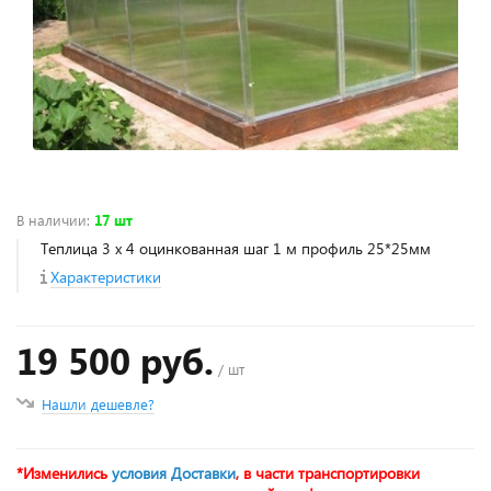
В наличии
:
17 шт
Теплица 3 х 4 оцинкованная шаг 1 м профиль 25*25мм
Характеристики
19 500 руб.
/ шт
Нашли дешевле?
*Изменились
условия Доставки
, в части транспортировки