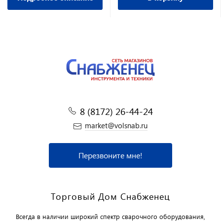
8 (8172) 26-44-24
market@volsnab.ru
Перезвоните мне!
Торговый Дом Снабженец
Всегда в наличии широкий спектр сварочного оборудования,