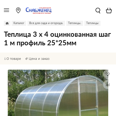
Каталог
Все для сада и огорода.
Теплицы.
Теплицы
Теплица 3 х 4 оцинкованная шаг
1 м профиль 25*25мм
О товаре
Цена и заказ