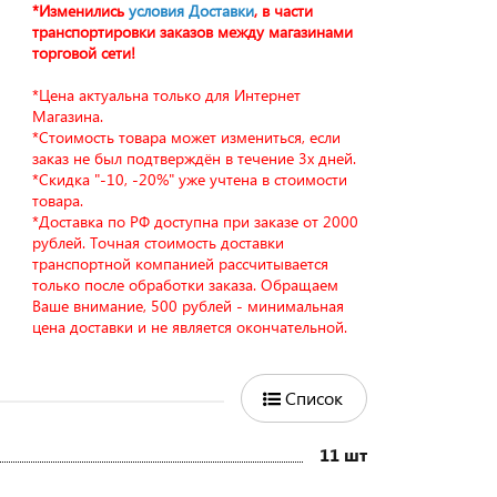
*Изменились
условия Доставки
, в части
транспортировки заказов между магазинами
торговой сети!
*Цена актуальна только для Интернет
Магазина.
*Стоимость товара может измениться, если
заказ не был подтверждён в течение 3х дней.
*Скидка "-10, -20%" уже учтена в стоимости
товара.
*Доставка по РФ доступна при заказе от 2000
рублей. Точная стоимость доставки
транспортной компанией рассчитывается
только после обработки заказа. Обращаем
Ваше внимание, 500 рублей - минимальная
цена доставки и не является окончательной.
Список
11 шт