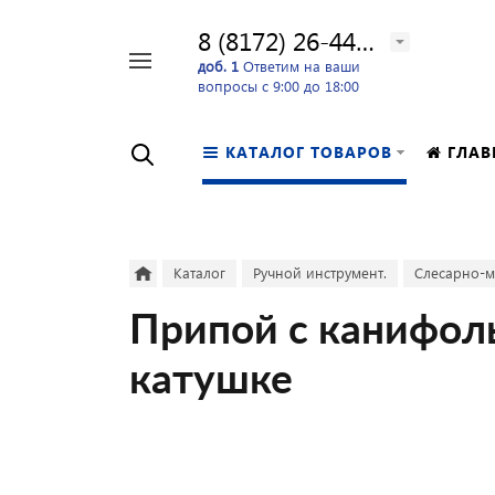
8 (8172) 26-44-24
Например,
доб. 1
Ответим на ваши
вопросы с 9:00 до 18:00
перфоратор
Найти
в каталоге
КАТАЛОГ ТОВАРОВ
ГЛАВ
Каталог
Ручной инструмент.
Слесарно-м
Припой с канифоль
катушке