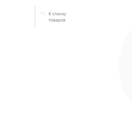
К списку
товаров