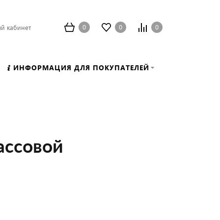
0
0
0
й кабинет
ИНФОРМАЦИЯ ДЛЯ ПОКУПАТЕЛЕЙ
ассовой