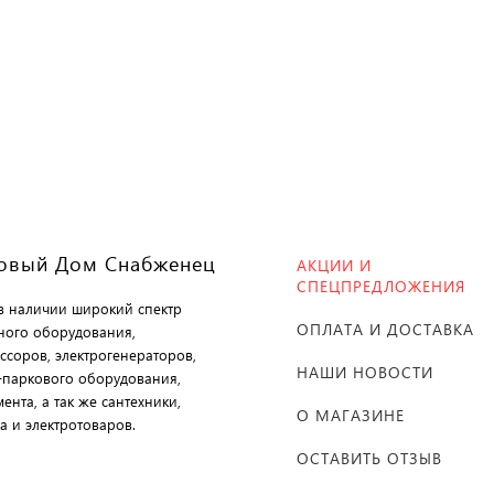
рзину
В корзину
овый Дом Снабженец
АКЦИИ И
СПЕЦПРЕДЛОЖЕНИЯ
 в наличии широкий спектр
ОПЛАТА И ДОСТАВКА
ного оборудования,
ссоров, электрогенераторов,
НАШИ НОВОСТИ
-паркового оборудования,
ента, а так же сантехники,
О МАГАЗИНЕ
а и электротоваров.
ОСТАВИТЬ ОТЗЫВ