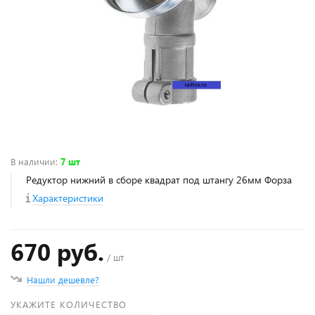
В наличии
:
7 шт
Редуктор нижний в сборе квадрат под штангу 26мм Форза
Характеристики
670 руб.
/ шт
Нашли дешевле?
УКАЖИТЕ КОЛИЧЕСТВО