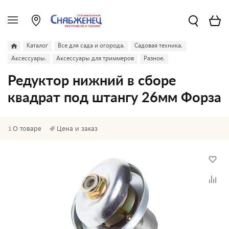
Каталог
Все для сада и огорода.
Садовая техника.
Аксессуары.
Аксессуары для триммеров
Разное.
Редуктор нижний в сборе
квадрат под штангу 26мм Форза
О товаре
Цена и заказ