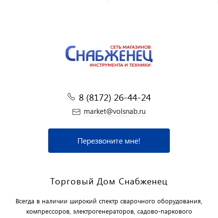
8 (8172) 26-44-24
market@volsnab.ru
Перезвоните мне!
Торговый Дом Снабженец
Всегда в наличии широкий спектр сварочного оборудования,
компрессоров, электрогенераторов, садово-паркового