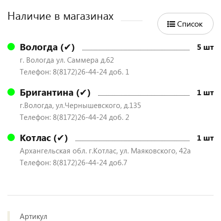
Наличие в магазинах
Список
Вологда (✔)
5 шт
г. Вологда ул. Саммера д.62
Телефон: 8(8172)26-44-24 доб. 1
Бригантина (✔)
1 шт
г.Вологда, ул.Чернышевского, д.135
Телефон: 8(8172)26-44-24 доб. 2
Котлас (✔)
1 шт
Архангельская обл. г.Котлас, ул. Маяковского, 42а
Телефон: 8(8172)26-44-24 доб.7
Артикул