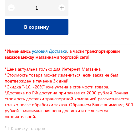
+
−
В корзину
*Изменились
условия Доставки
, в части транспортировки
заказов между магазинами торговой сети!
*Цена актуальна только для Интернет Магазина.
*Стоимость товара может измениться, если заказ не был
подтверждён в течение 3х дней.
*Скидка "-10, -20%" уже учтена в стоимости товара.
*Доставка по РФ доступна при заказе от 2000 рублей. Точная
стоимость доставки транспортной компанией рассчитывается
только после обработки заказа. Обращаем Ваше внимание, 500
рублей - минимальная цена доставки и не является
окончательной.
К списку товаров