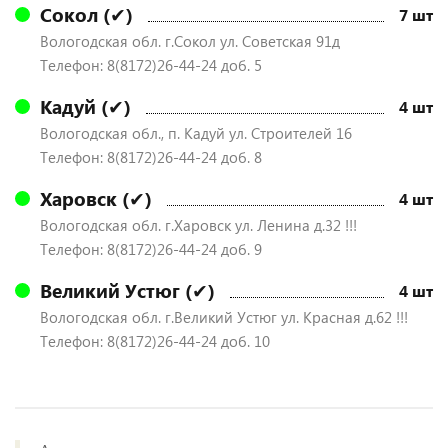
Сокол (✔)
7 шт
Вологодская обл. г.Сокол ул. Советская 91д
Телефон: 8(8172)26-44-24 доб. 5
Кадуй (✔)
4 шт
Вологодская обл., п. Кадуй ул. Строителей 16
Телефон: 8(8172)26-44-24 доб. 8
Харовск (✔)
4 шт
Вологодская обл. г.Харовск ул. Ленина д.32 !!!
Телефон: 8(8172)26-44-24 доб. 9
Великий Устюг (✔)
4 шт
Вологодская обл. г.Великий Устюг ул. Красная д.62 !!!
Телефон: 8(8172)26-44-24 доб. 10