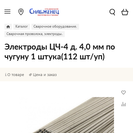
Каталог
Сварочное оборудование.
Сварочная проволока, электроды.
Электроды ЦЧ-4 д. 4,0 мм по
чугуну 1 штука(112 шт/уп)
О товаре
Цена и заказ