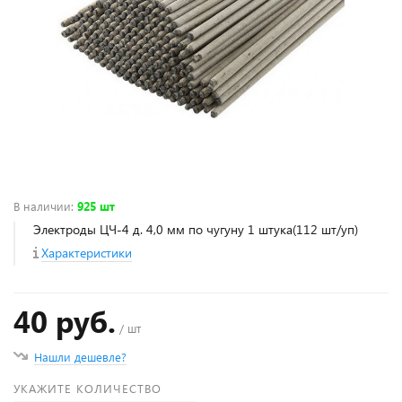
В наличии
:
925 шт
Электроды ЦЧ-4 д. 4,0 мм по чугуну 1 штука(112 шт/уп)
Характеристики
40 руб.
/ шт
Нашли дешевле?
УКАЖИТЕ КОЛИЧЕСТВО