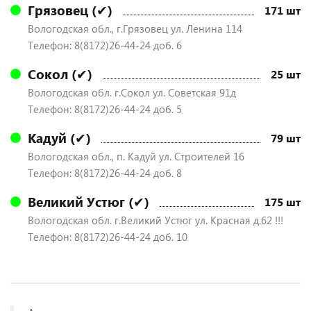
Грязовец (✔)
171 шт
Вологодская обл., г.Грязовец ул. Ленина 114
Телефон: 8(8172)26-44-24 доб. 6
Сокол (✔)
25 шт
Вологодская обл. г.Сокол ул. Советская 91д
Телефон: 8(8172)26-44-24 доб. 5
Кадуй (✔)
79 шт
Вологодская обл., п. Кадуй ул. Строителей 16
Телефон: 8(8172)26-44-24 доб. 8
Великий Устюг (✔)
175 шт
Вологодская обл. г.Великий Устюг ул. Красная д.62 !!!
Телефон: 8(8172)26-44-24 доб. 10