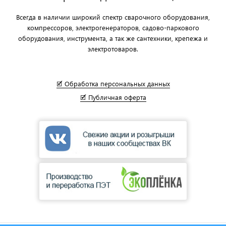
Всегда в наличии широкий спектр сварочного оборудования,
компрессоров, электрогенераторов, садово-паркового
оборудования, инструмента, а так же сантехники, крепежа и
электротоваров.
🗹 Обработка персональных данных
🗹 Публичная оферта