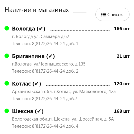
Наличие в магазинах
Список
Вологда (✔)
166 шт
г. Вологда ул. Саммера д.62
Телефон: 8(8172)26-44-24 доб. 1
Бригантина (✔)
21 шт
г.Вологда, ул.Чернышевского, д.135
Телефон: 8(8172)26-44-24 доб. 2
Котлас (✔)
120 шт
Архангельская обл. г.Котлас, ул. Маяковского, 42а
Телефон: 8(8172)26-44-24 доб.7
Шексна (✔)
168 шт
Вологодская обл.,п. Шексна, ул. Шоссейная, д. 5А
Телефон: 8(8172)26-44-24 доб. 4