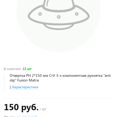
В наличии
:
13 шт
Отвертка PH 2*150 мм CrV 3-х компонентная рукоятка "anti
slip" Fusion Matrix
Характеристики
150 руб.
/ шт