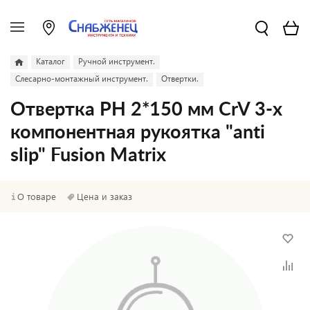
Каталог
Ручной инструмент.
Слесарно-монтажный инструмент.
Отвертки.
Отвертка PH 2*150 мм CrV 3-х
компонентная рукоятка "anti
slip" Fusion Matrix
О товаре
Цена и заказ