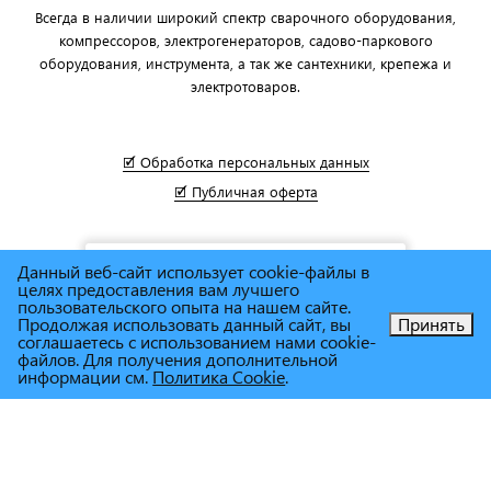
Всегда в наличии широкий спектр сварочного оборудования,
компрессоров, электрогенераторов, садово-паркового
оборудования, инструмента, а так же сантехники, крепежа и
электротоваров.
🗹 Обработка персональных данных
🗹 Публичная оферта
Данный веб-сайт использует cookie-файлы в
целях предоставления вам лучшего
пользовательского опыта на нашем сайте.
Продолжая использовать данный сайт, вы
Принять
соглашаетесь с использованием нами cookie-
Позвоните нам!
файлов. Для получения дополнительной
информации см.
Политика Cookie
.