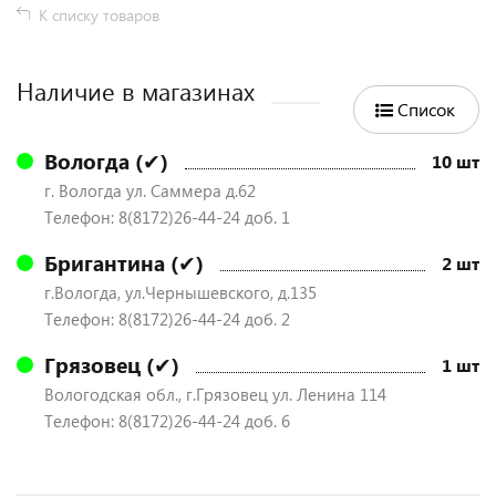
К списку товаров
Наличие в магазинах
Список
Вологда (✔)
10 шт
г. Вологда ул. Саммера д.62
Телефон: 8(8172)26-44-24 доб. 1
Бригантина (✔)
2 шт
г.Вологда, ул.Чернышевского, д.135
Телефон: 8(8172)26-44-24 доб. 2
Грязовец (✔)
1 шт
Вологодская обл., г.Грязовец ул. Ленина 114
Телефон: 8(8172)26-44-24 доб. 6