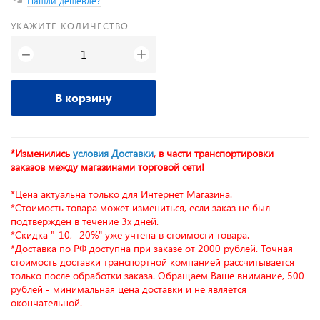
Нашли дешевле?
УКАЖИТЕ КОЛИЧЕСТВО
+
−
В корзину
*Изменились
условия Доставки
, в части транспортировки
заказов между магазинами торговой сети!
*Цена актуальна только для Интернет Магазина.
*Стоимость товара может измениться, если заказ не был
подтверждён в течение 3х дней.
*Скидка "-10, -20%" уже учтена в стоимости товара.
*Доставка по РФ доступна при заказе от 2000 рублей. Точная
стоимость доставки транспортной компанией рассчитывается
только после обработки заказа. Обращаем Ваше внимание, 500
рублей - минимальная цена доставки и не является
окончательной.