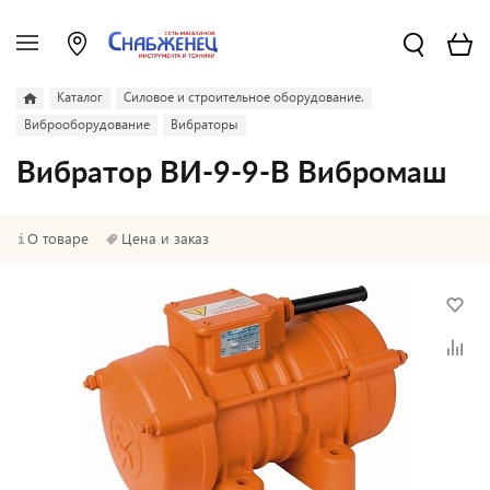
Каталог
Силовое и строительное оборудование.
Виброоборудование
Вибраторы
Вибратор ВИ-9-9-В Вибромаш
О товаре
Цена и заказ