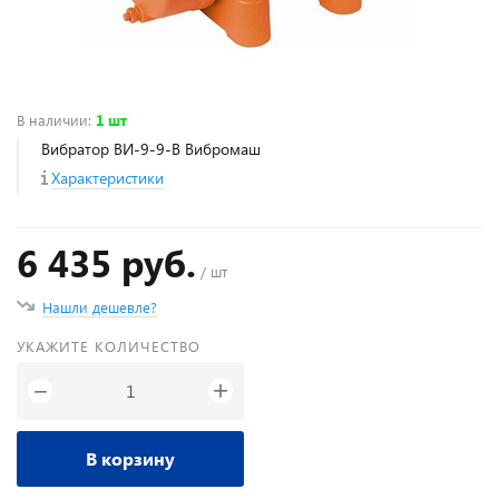
В наличии
:
1 шт
Вибратор ВИ-9-9-В Вибромаш
Характеристики
6 435 руб.
/ шт
Нашли дешевле?
УКАЖИТЕ КОЛИЧЕСТВО
+
−
В корзину