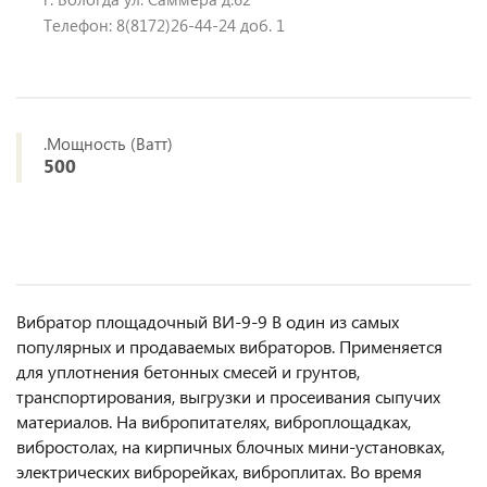
Телефон: 8(8172)26-44-24 доб. 1
.Мощность (Ватт)
500
Вибратор площадочный ВИ-9-9 В один из самых
популярных и продаваемых вибраторов. Применяется
для уплотнения бетонных смесей и грунтов,
транспортирования, выгрузки и просеивания сыпучих
материалов. На вибропитателях, виброплощадках,
вибростолах, на кирпичных блочных мини-установках,
электрических виброрейках, виброплитах. Во время