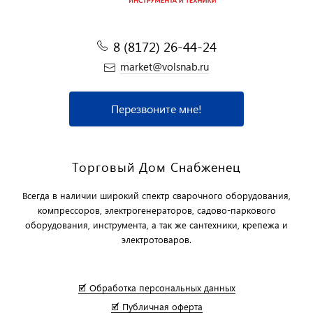
8 (8172) 26-44-24
market@volsnab.ru
Перезвоните мне!
Торговый Дом Снабженец
Всегда в наличии широкий спектр сварочного оборудования,
компрессоров, электрогенераторов, садово-паркового
оборудования, инструмента, а так же сантехники, крепежа и
электротоваров.
🗹 Обработка персональных данных
🗹 Публичная оферта