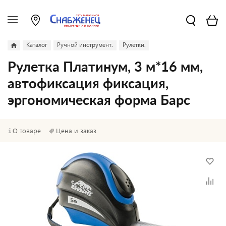
Каталог
Ручной инструмент.
Рулетки.
Рулетка Платинум, 3 м*16 мм,
автофиксация фиксация,
эргономическая форма Барс
О товаре
Цена и заказ