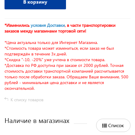
В корзину
*Изменились
условия Доставки
, в части транспортировки
заказов между магазинами торговой сети!
*Цена актуальна только для Интернет Магазина.
*Стоимость товара может измениться, если заказ не был
подтверждён в течение 3х дней.
*Скидка "-10, -20%" уже учтена в стоимости товара.
*Доставка по РФ доступна при заказе от 2000 рублей. Точная
стоимость доставки транспортной компанией рассчитывается
только после обработки заказа. Обращаем Ваше внимание, 500
рублей - минимальная цена доставки и не является
окончательной.
К списку товаров
Наличие в магазинах
Список