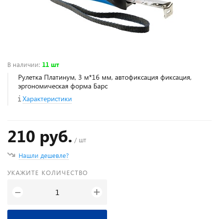
В наличии
:
11 шт
Рулетка Платинум, 3 м*16 мм, автофиксация фиксация,
эргономическая форма Барс
Характеристики
210 руб.
/ шт
Нашли дешевле?
УКАЖИТЕ КОЛИЧЕСТВО
+
−