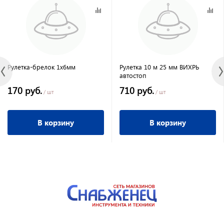
Рулетка-брелок 1х6мм
Рулетка 10 м 25 мм ВИХРЬ
автостоп
170 руб.
710 руб.
/ шт
/ шт
В корзину
В корзину