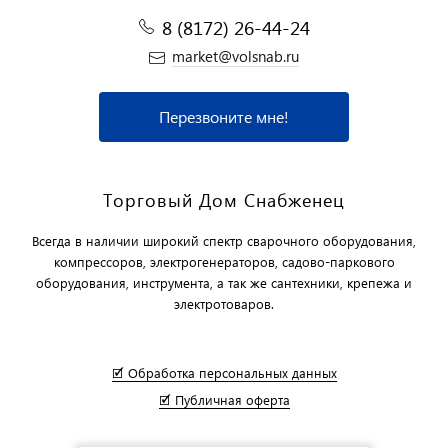
8 (8172) 26-44-24
market@volsnab.ru
Перезвоните мне!
Торговый Дом Снабженец
Всегда в наличии широкий спектр сварочного оборудования,
компрессоров, электрогенераторов, садово-паркового
оборудования, инструмента, а так же сантехники, крепежа и
электротоваров.
🗹 Обработка персональных данных
🗹 Публичная оферта