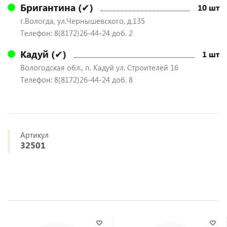
Бригантина (✔)
10 шт
г.Вологда, ул.Чернышевского, д.135
Телефон: 8(8172)26-44-24 доб. 2
Кадуй (✔)
1 шт
Вологодская обл., п. Кадуй ул. Строителей 16
Телефон: 8(8172)26-44-24 доб. 8
Артикул
32501