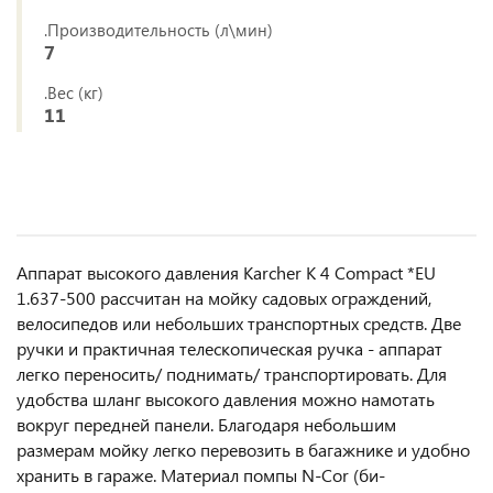
.Производительность (л\мин)
7
.Вес (кг)
11
Аппарат высокого давления Karcher K 4 Compact *EU
1.637-500 рассчитан на мойку садовых ограждений,
велосипедов или небольших транспортных средств. Две
ручки и практичная телескопическая ручка - аппарат
легко переносить/ поднимать/ транспортировать. Для
удобства шланг высокого давления можно намотать
вокруг передней панели. Благодаря небольшим
размерам мойку легко перевозить в багажнике и удобно
хранить в гараже. Материал помпы N-Cor (би-