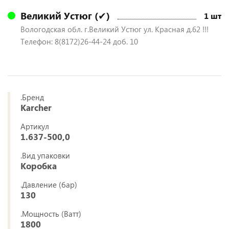
Великий Устюг (✔)
1 шт
Вологодская обл. г.Великий Устюг ул. Красная д.62 !!!
Телефон: 8(8172)26-44-24 доб. 10
.Бренд
Karcher
Артикул
1.637-500,0
.Вид упаковки
Коробка
.Давление (бар)
130
.Мощность (Ватт)
1800