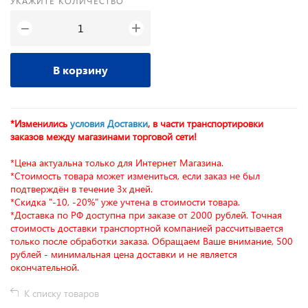
УКАЖИТЕ КОЛИЧЕСТВО
+
−
В корзину
*Изменились
условия Доставки
, в части транспортировки
заказов между магазинами торговой сети!
*Цена актуальна только для Интернет Магазина.
*Стоимость товара может измениться, если заказ не был
подтверждён в течение 3х дней.
*Скидка "-10, -20%" уже учтена в стоимости товара.
*Доставка по РФ доступна при заказе от 2000 рублей. Точная
стоимость доставки транспортной компанией рассчитывается
только после обработки заказа. Обращаем Ваше внимание, 500
рублей - минимальная цена доставки и не является
окончательной.
К списку товаров