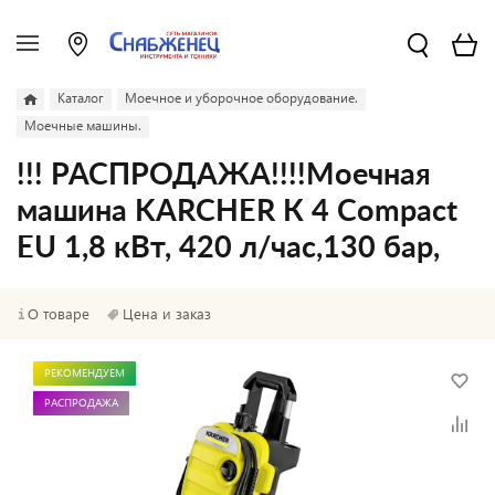
Каталог
Моечное и уборочное оборудование.
Моечные машины.
!!! РАСПРОДАЖА!!!!Моечная
машина KARCHER К 4 Compact
EU 1,8 кВт, 420 л/час,130 бар,
О товаре
Цена и заказ
РЕКОМЕНДУЕМ
РАСПРОДАЖА