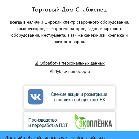
Торговый Дом Снабженец
Всегда в наличии широкий спектр сварочного оборудования,
компрессоров, электрогенераторов, садово-паркового
оборудования, инструмента, а так же сантехники, крепежа и
электротоваров.
🗹 Обработка персональных данных
🗹 Публичная оферта
Данный веб-сайт использует cookie-файлы в