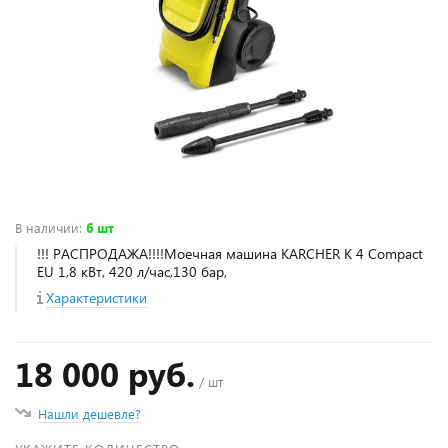
В наличии
:
6 шт
!!! РАСПРОДАЖА!!!!Моечная машина KARCHER К 4 Compact
EU 1,8 кВт, 420 л/час,130 бар,
Характеристики
18 000 руб.
/ шт
Нашли дешевле?