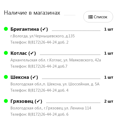
Наличие в магазинах
Список
Бригантина (✔)
1 шт
г.Вологда, ул.Чернышевского, д.135
Телефон: 8(8172)26-44-24 доб. 2
Котлас (✔)
1 шт
Архангельская обл. г.Котлас, ул. Маяковского, 42а
Телефон: 8(8172)26-44-24 доб.7
Шексна (✔)
1 шт
Вологодская обл.,п. Шексна, ул. Шоссейная, д. 5А
Телефон: 8(8172)26-44-24 доб. 4
Грязовец (✔)
2 шт
Вологодская обл., г.Грязовец ул. Ленина 114
Телефон: 8(8172)26-44-24 доб. 6