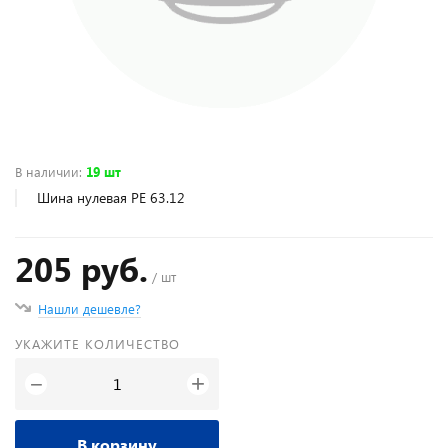
В наличии
:
19 шт
Шина нулевая PE 63.12
205 руб.
/ шт
Нашли дешевле?
УКАЖИТЕ КОЛИЧЕСТВО
+
−
В корзину