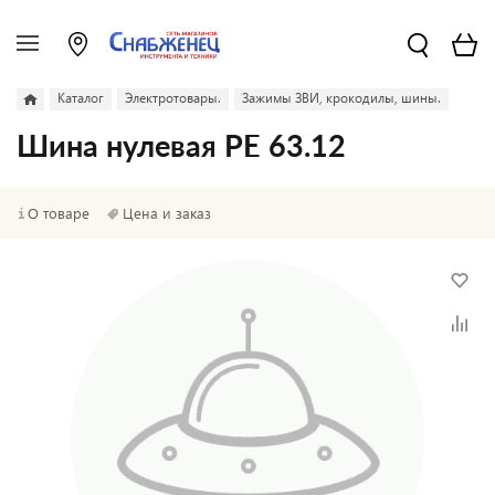
Каталог
Электротовары.
Зажимы ЗВИ, крокодилы, шины.
Шина нулевая PE 63.12
О товаре
Цена и заказ