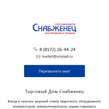
8 (8172) 26-44-24
market@volsnab.ru
Перезвоните мне!
Торговый Дом Снабженец
Всегда в наличии широкий спектр сварочного оборудования,
компрессоров, электрогенераторов, садово-паркового