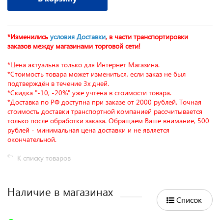
*Изменились
условия Доставки
, в части транспортировки
заказов между магазинами торговой сети!
*Цена актуальна только для Интернет Магазина.
*Стоимость товара может измениться, если заказ не был
подтверждён в течение 3х дней.
*Скидка "-10, -20%" уже учтена в стоимости товара.
*Доставка по РФ доступна при заказе от 2000 рублей. Точная
стоимость доставки транспортной компанией рассчитывается
только после обработки заказа. Обращаем Ваше внимание, 500
рублей - минимальная цена доставки и не является
окончательной.
К списку товаров
Наличие в магазинах
Список