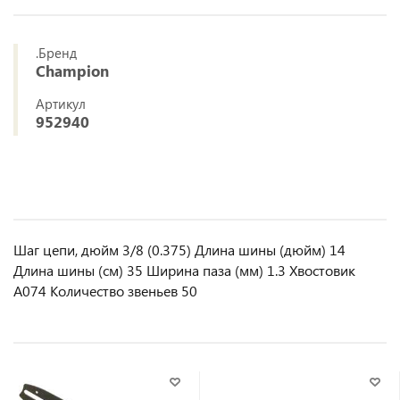
.Бренд
Champion
Артикул
952940
Шаг цепи, дюйм 3/8 (0.375) Длина шины (дюйм) 14
Длина шины (см) 35 Ширина паза (мм) 1.3 Хвостовик
A074 Количество звеньев 50