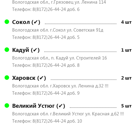
Вологодская обл., г.Грязовец ул. Ленина 114
Телефон: 8(8172)26-44-24 доб. 6
Сокол (✔)
4 шт
Вологодская обл. г.Сокол ул. Советская 91д
Телефон: 8(8172)26-44-24 доб. 5
Кадуй (✔)
1 шт
Вологодская обл., п. Кадуй ул. Строителей 16
Телефон: 8(8172)26-44-24 доб. 8
Харовск (✔)
2 шт
Вологодская обл. г.Харовск ул. Ленина д.32 !!!
Телефон: 8(8172)26-44-24 доб. 9
Великий Устюг (✔)
5 шт
Вологодская обл. г.Великий Устюг ул. Красная д.62 !!!
Телефон: 8(8172)26-44-24 доб. 10