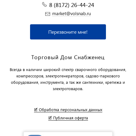
8 (8172) 26-44-24
market@volsnab.ru
Перезвоните мне!
Торговый Дом Снабженец
Всегда в наличии широкий спектр сварочного оборудования,
компрессоров, электрогенераторов, садово-паркового
оборудования, инструмента, а так же сантехники, крепежа и
электротоваров.
🗹 Обработка персональных данных
🗹 Публичная оферта