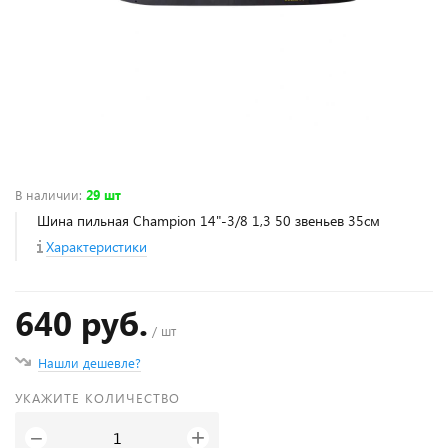
В наличии
:
29 шт
Шина пильная Champion 14"-3/8 1,3 50 звеньев 35см
Характеристики
640 руб.
/ шт
Нашли дешевле?
УКАЖИТЕ КОЛИЧЕСТВО
+
−