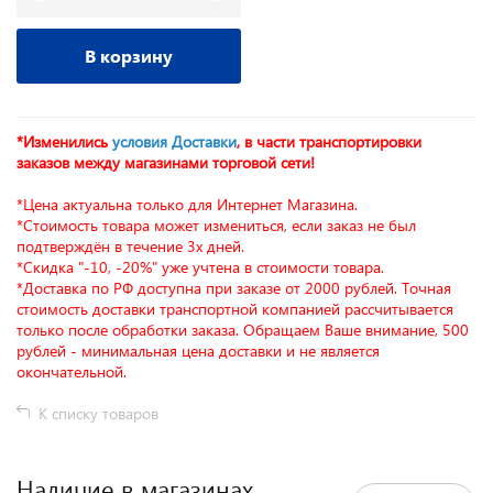
В корзину
*Изменились
условия Доставки
, в части транспортировки
заказов между магазинами торговой сети!
*Цена актуальна только для Интернет Магазина.
*Стоимость товара может измениться, если заказ не был
подтверждён в течение 3х дней.
*Скидка "-10, -20%" уже учтена в стоимости товара.
*Доставка по РФ доступна при заказе от 2000 рублей. Точная
стоимость доставки транспортной компанией рассчитывается
только после обработки заказа. Обращаем Ваше внимание, 500
рублей - минимальная цена доставки и не является
окончательной.
К списку товаров
Наличие в магазинах