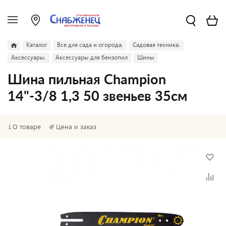
Каталог
Все для сада и огорода.
Садовая техника.
Аксессуары.
Аксессуары для бензопил
Шины
Шина пильная Champion
14"-3/8 1,3 50 звеньев 35см
О товаре
Цена и заказ