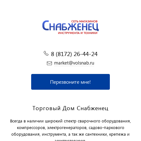
8 (8172) 26-44-24
market@volsnab.ru
Перезвоните мне!
Торговый Дом Снабженец
Всегда в наличии широкий спектр сварочного оборудования,
компрессоров, электрогенераторов, садово-паркового
оборудования, инструмента, а так же сантехники, крепежа и
электротоваров.