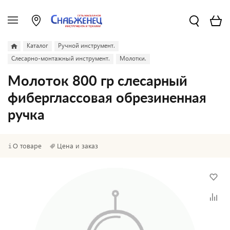
Каталог
Ручной инструмент.
Слесарно-монтажный инструмент.
Молотки.
Молоток 800 гр слесарный
фиберглассовая обрезиненная
ручка
О товаре
Цена и заказ