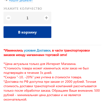
Нашли дешевле?
УКАЖИТЕ КОЛИЧЕСТВО
+
−
В корзину
*Изменились
условия Доставки
, в части транспортировки
заказов между магазинами торговой сети!
*Цена актуальна только для Интернет Магазина.
*Стоимость товара может измениться, если заказ не был
подтверждён в течение 3х дней.
*Скидка "-10, -20%" уже учтена в стоимости товара.
*Доставка по РФ доступна при заказе от 2000 рублей. Точная
стоимость доставки транспортной компанией рассчитывается
только после обработки заказа. Обращаем Ваше внимание, 500
рублей - минимальная цена доставки и не является
окончательной.