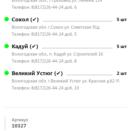
Вологодская обл., г.Грязовец ул. Ленина 114
Телефон: 8(8172)26-44-24 доб. 6
Сокол (✔)
5 шт
Вологодская обл. г.Сокол ул. Советская 91д
Телефон: 8(8172)26-44-24 доб. 5
Кадуй (✔)
5 шт
Вологодская обл., п. Кадуй ул. Строителей 16
Телефон: 8(8172)26-44-24 доб. 8
Великий Устюг (✔)
2 шт
Вологодская обл. г.Великий Устюг ул. Красная д.62 !!!
Телефон: 8(8172)26-44-24 доб. 10
Артикул
10327