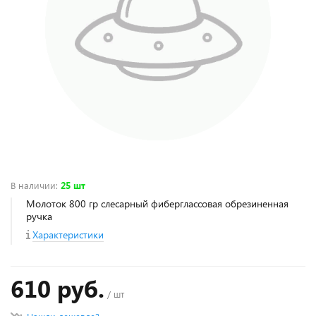
В наличии
:
25 шт
Молоток 800 гр слесарный фиберглассовая обрезиненная
ручка
Характеристики
610 руб.
/ шт