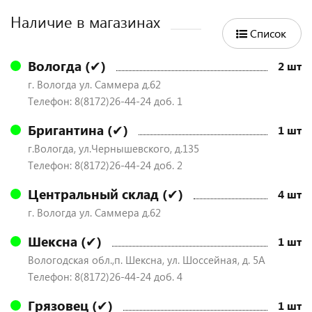
Наличие в магазинах
Список
Вологда (✔)
2 шт
г. Вологда ул. Саммера д.62
Телефон: 8(8172)26-44-24 доб. 1
Бригантина (✔)
1 шт
г.Вологда, ул.Чернышевского, д.135
Телефон: 8(8172)26-44-24 доб. 2
Центральный склад (✔)
4 шт
г. Вологда ул. Саммера д.62
Шексна (✔)
1 шт
Вологодская обл.,п. Шексна, ул. Шоссейная, д. 5А
Телефон: 8(8172)26-44-24 доб. 4
Грязовец (✔)
1 шт