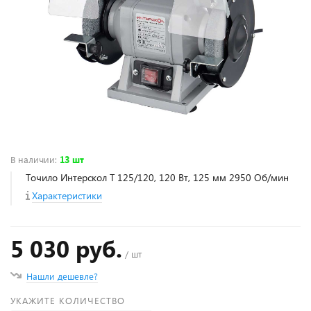
В наличии
:
13 шт
Точило Интерскол Т 125/120, 120 Вт, 125 мм 2950 Об/мин
Характеристики
5 030 руб.
/ шт
Нашли дешевле?
УКАЖИТЕ КОЛИЧЕСТВО