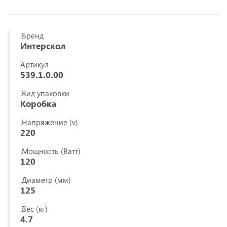
.Бренд
Интерскол
Артикул
539.1.0.00
.Вид упаковки
Коробка
.Напряжение (v)
220
.Мощность (Ватт)
120
.Диаметр (мм)
125
.Вес (кг)
4.7