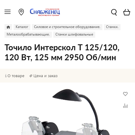
Каталог
Силовое и строительное оборудование.
Станки.
Металообрабатывающие.
Станки шлифовальные
Точило Интерскол Т 125/120,
120 Вт, 125 мм 2950 Об/мин
О товаре
Цена и заказ