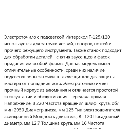
Электроточило с подсветкой Интерскол Т-125/120
используется для заточки лезвий, топоров, ножей и
прочего режущего инструмента. Также станок подходит
для обработки деталей - снятия заусенцев и фасок,
придания им особой формы. Данная модель имеет
отличительные особенности, среди них наличие
подсветки зоны заточки, а также щитков для защиты
мастера от попадания искр. Электроточило имеет
прочный корпус из алюминия и отличается простотой
эксплуатации и обслуживания. Передача прямая
Напряжение, В 220 Частота вращения шлиф. круга, об/
мин 2950 Диаметр диска, мм 125 Тип электродвигателя
асинхронный Мощность двигателя, Вт 120 Посадочный
диаметр, мм 12.7 Толщина круга, мм 16 Частота