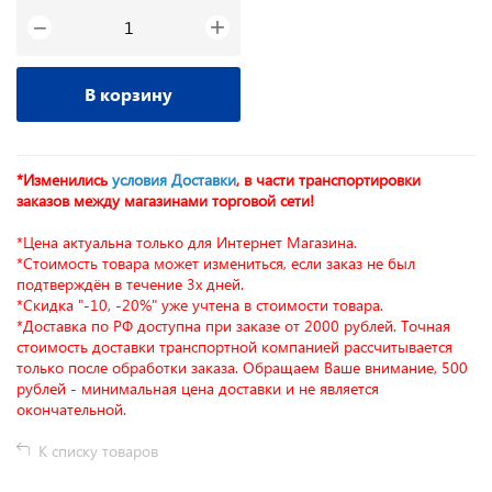
+
−
В корзину
*Изменились
условия Доставки
, в части транспортировки
заказов между магазинами торговой сети!
*Цена актуальна только для Интернет Магазина.
*Стоимость товара может измениться, если заказ не был
подтверждён в течение 3х дней.
*Скидка "-10, -20%" уже учтена в стоимости товара.
*Доставка по РФ доступна при заказе от 2000 рублей. Точная
стоимость доставки транспортной компанией рассчитывается
только после обработки заказа. Обращаем Ваше внимание, 500
рублей - минимальная цена доставки и не является
окончательной.
К списку товаров