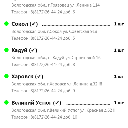
Вологодская обл., г.Грязовец ул. Ленина 114
Телефон: 8(8172)26-44-24 доб. 6
Сокол (✔)
1 шт
Вологодская обл. г.Сокол ул. Советская 91д
Телефон: 8(8172)26-44-24 доб. 5
Кадуй (✔)
1 шт
Вологодская обл., п. Кадуй ул. Строителей 16
Телефон: 8(8172)26-44-24 доб. 8
Харовск (✔)
1 шт
Вологодская обл. г.Харовск ул. Ленина д.32 !!!
Телефон: 8(8172)26-44-24 доб. 9
Великий Устюг (✔)
1 шт
Вологодская обл. г.Великий Устюг ул. Красная д.62 !!!
Телефон: 8(8172)26-44-24 доб. 10