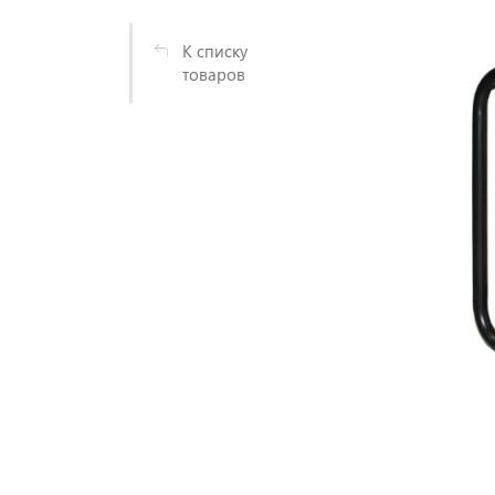
К списку
товаров