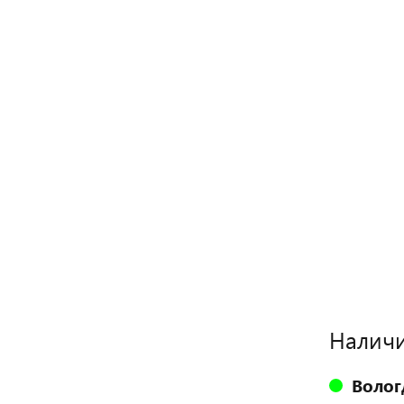
Наличи
Волог