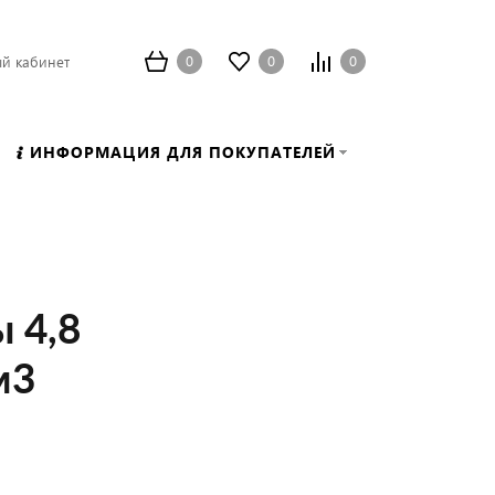
0
0
0
й кабинет
ИНФОРМАЦИЯ ДЛЯ ПОКУПАТЕЛЕЙ
 4,8
м3