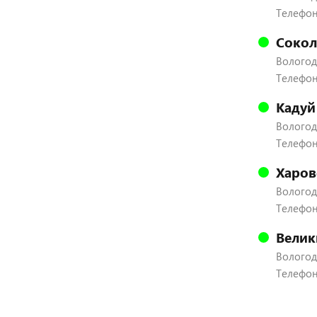
Телефон:
Сокол
Вологодс
Телефон:
Кадуй
Вологодс
Телефон:
Харов
Вологодс
Телефон:
Велик
Вологодс
Телефон: