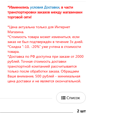
*Изменились
условия Доставки
, в части
транспортировки заказов между магазинами
торговой сети!
*Цена актуальна только для Интернет
Магазина.
*Стоимость товара может измениться, если
заказ не был подтверждён в течение 3х дней.
*Скидка "-10, -20%" уже учтена в стоимости
товара.
*Доставка по РФ доступна при заказе от 2000
рублей. Точная стоимость доставки
транспортной компанией рассчитывается
только после обработки заказа. Обращаем
Ваше внимание, 500 рублей - минимальная
цена доставки и не является окончательной.
Список
2 шт