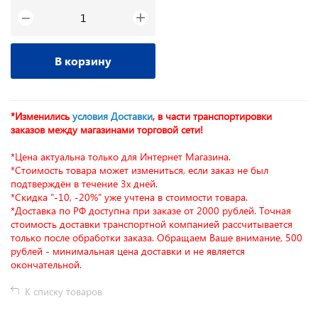
+
−
В корзину
*Изменились
условия Доставки
, в части транспортировки
заказов между магазинами торговой сети!
*Цена актуальна только для Интернет Магазина.
*Стоимость товара может измениться, если заказ не был
подтверждён в течение 3х дней.
*Скидка "-10, -20%" уже учтена в стоимости товара.
*Доставка по РФ доступна при заказе от 2000 рублей. Точная
стоимость доставки транспортной компанией рассчитывается
только после обработки заказа. Обращаем Ваше внимание, 500
рублей - минимальная цена доставки и не является
окончательной.
К списку товаров