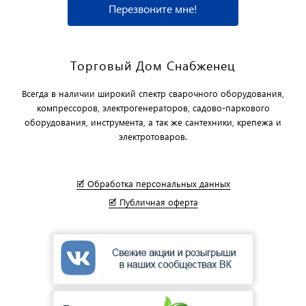
Перезвоните мне!
Торговый Дом Снабженец
Всегда в наличии широкий спектр сварочного оборудования,
компрессоров, электрогенераторов, садово-паркового
оборудования, инструмента, а так же сантехники, крепежа и
электротоваров.
🗹 Обработка персональных данных
🗹 Публичная оферта