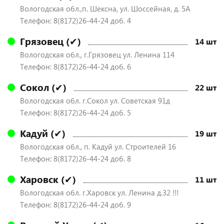
Вологодская обл.,п. Шексна, ул. Шоссейная, д. 5А
Телефон: 8(8172)26-44-24 доб. 4
Грязовец (✔)
14 шт
Вологодская обл., г.Грязовец ул. Ленина 114
Телефон: 8(8172)26-44-24 доб. 6
Сокол (✔)
22 шт
Вологодская обл. г.Сокол ул. Советская 91д
Телефон: 8(8172)26-44-24 доб. 5
Кадуй (✔)
19 шт
Вологодская обл., п. Кадуй ул. Строителей 16
Телефон: 8(8172)26-44-24 доб. 8
Харовск (✔)
11 шт
Вологодская обл. г.Харовск ул. Ленина д.32 !!!
Телефон: 8(8172)26-44-24 доб. 9