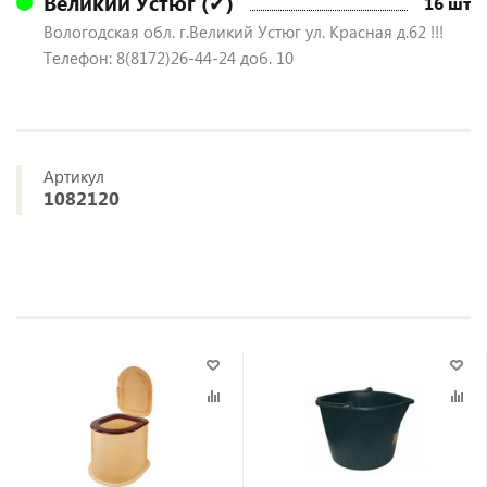
Великий Устюг (✔)
16 шт
Вологодская обл. г.Великий Устюг ул. Красная д.62 !!!
Телефон: 8(8172)26-44-24 доб. 10
Артикул
1082120