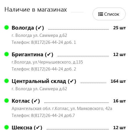
Наличие в магазинах
Список
Вологда (✔)
25 шт
г. Вологда ул. Саммера д.62
Телефон: 8(8172)26-44-24 доб. 1
Бригантина (✔)
12 шт
г.Вологда, ул.Чернышевского, д.135
Телефон: 8(8172)26-44-24 доб. 2
Центральный склад (✔)
164 шт
г. Вологда ул. Саммера д.62
Котлас (✔)
16 шт
Архангельская обл. г.Котлас, ул. Маяковского, 42а
Телефон: 8(8172)26-44-24 доб.7
Шексна (✔)
12 шт