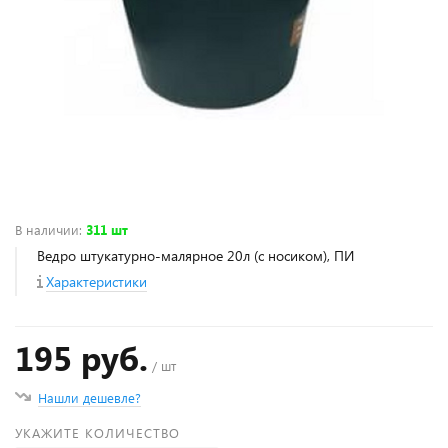
В наличии
:
311 шт
Ведро штукатурно-малярное 20л (с носиком), ПИ
Характеристики
195 руб.
/ шт
Нашли дешевле?
УКАЖИТЕ КОЛИЧЕСТВО