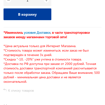
−
В корзину
*Изменились
условия Доставки
, в части транспортировки
заказов между магазинами торговой сети!
*Цена актуальна только для Интернет Магазина.
*Стоимость товара может измениться, если заказ не был
подтверждён в течение 3х дней.
*Скидка "-10, -20%" уже учтена в стоимости товара.
*Доставка по РФ доступна при заказе от 2000 рублей. Точная
стоимость доставки транспортной компанией рассчитывается
только после обработки заказа. Обращаем Ваше внимание, 500
рублей - минимальная цена доставки и не является
окончательной.
К списку товаров