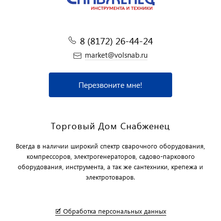
8 (8172) 26-44-24
market@volsnab.ru
Перезвоните мне!
Торговый Дом Снабженец
Всегда в наличии широкий спектр сварочного оборудования,
компрессоров, электрогенераторов, садово-паркового
оборудования, инструмента, а так же сантехники, крепежа и
электротоваров.
🗹 Обработка персональных данных