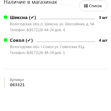
Наличие в магазинах
Список
Шексна (✔)
3 шт
Вологодская обл.,п. Шексна, ул. Шоссейная, д. 5А
Телефон: 8(8172)26-44-24 доб. 4
Сокол (✔)
4 шт
Вологодская обл. г.Сокол ул. Советская 91д
Телефон: 8(8172)26-44-24 доб. 5
Артикул
063321