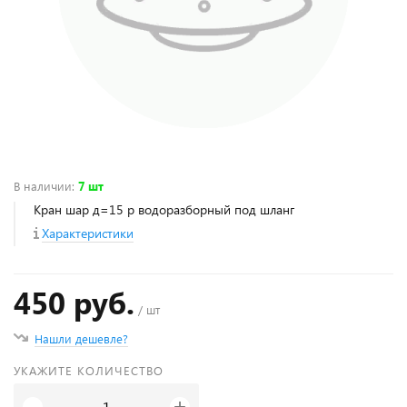
В наличии
:
7 шт
Кран шар д=15 р водоразборный под шланг
Характеристики
450 руб.
/ шт
Нашли дешевле?
УКАЖИТЕ КОЛИЧЕСТВО
+