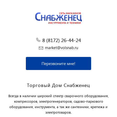
8 (8172) 26-44-24
market@volsnab.ru
Перезвоните мне!
Торговый Дом Снабженец
Всегда в наличии широкий спектр сварочного оборудования,
компрессоров, электрогенераторов, садово-паркового
оборудования, инструмента, а так же сантехники, крепежа и
электротоваров.