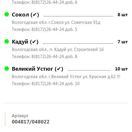
Телефон: 8(8172)26-44-24 доб. 6
Сокол (✔)
8 шт
Вологодская обл. г.Сокол ул. Советская 91д
Телефон: 8(8172)26-44-24 доб. 5
Кадуй (✔)
7 шт
Вологодская обл., п. Кадуй ул. Строителей 16
Телефон: 8(8172)26-44-24 доб. 8
Великий Устюг (✔)
10 шт
Вологодская обл. г.Великий Устюг ул. Красная д.62 !!!
Телефон: 8(8172)26-44-24 доб. 10
Артикул
004817/048022