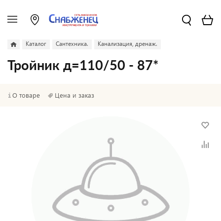
Каталог
Сантехника.
Канализация, дренаж.
Тройник д=110/50 - 87*
О товаре
Цена и заказ