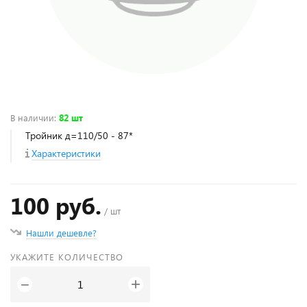
В наличии
:
82 шт
Тройник д=110/50 - 87*
Характеристики
100 руб.
/ шт
Нашли дешевле?
УКАЖИТЕ КОЛИЧЕСТВО
+
−