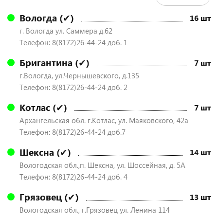
Вологда (✔)
16 шт
г. Вологда ул. Саммера д.62
Телефон: 8(8172)26-44-24 доб. 1
Бригантина (✔)
7 шт
г.Вологда, ул.Чернышевского, д.135
Телефон: 8(8172)26-44-24 доб. 2
Котлас (✔)
7 шт
Архангельская обл. г.Котлас, ул. Маяковского, 42а
Телефон: 8(8172)26-44-24 доб.7
Шексна (✔)
14 шт
Вологодская обл.,п. Шексна, ул. Шоссейная, д. 5А
Телефон: 8(8172)26-44-24 доб. 4
Грязовец (✔)
13 шт
Вологодская обл., г.Грязовец ул. Ленина 114