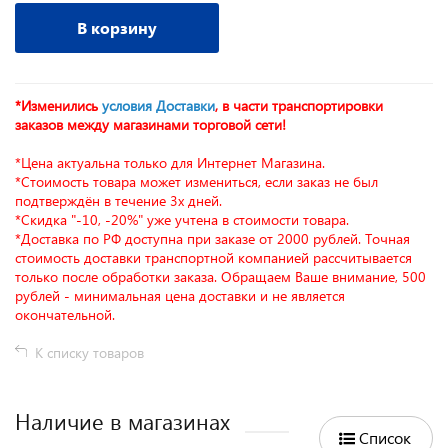
В корзину
*Изменились
условия Доставки
, в части транспортировки
заказов между магазинами торговой сети!
*Цена актуальна только для Интернет Магазина.
*Стоимость товара может измениться, если заказ не был
подтверждён в течение 3х дней.
*Скидка "-10, -20%" уже учтена в стоимости товара.
*Доставка по РФ доступна при заказе от 2000 рублей. Точная
стоимость доставки транспортной компанией рассчитывается
только после обработки заказа. Обращаем Ваше внимание, 500
рублей - минимальная цена доставки и не является
окончательной.
К списку товаров
Наличие в магазинах
Список