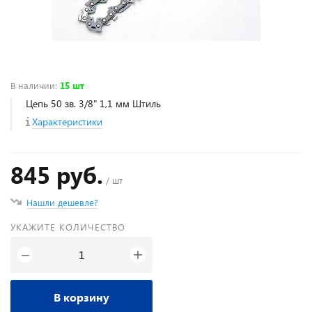
В наличии
:
15 шт
Цепь 50 зв. 3/8" 1,1 мм Штиль
Характеристики
845 руб.
/ шт
Нашли дешевле?
УКАЖИТЕ КОЛИЧЕСТВО
+
−
В корзину