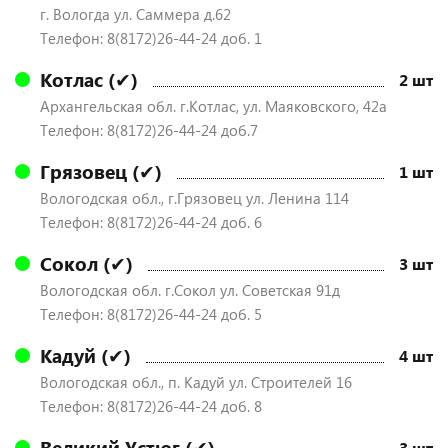
г. Вологда ул. Саммера д.62
Телефон: 8(8172)26-44-24 доб. 1
Котлас (✔)
2 шт
Архангельская обл. г.Котлас, ул. Маяковского, 42а
Телефон: 8(8172)26-44-24 доб.7
Грязовец (✔)
1 шт
Вологодская обл., г.Грязовец ул. Ленина 114
Телефон: 8(8172)26-44-24 доб. 6
Сокол (✔)
3 шт
Вологодская обл. г.Сокол ул. Советская 91д
Телефон: 8(8172)26-44-24 доб. 5
Кадуй (✔)
4 шт
Вологодская обл., п. Кадуй ул. Строителей 16
Телефон: 8(8172)26-44-24 доб. 8
Великий Устюг (✔)
3 шт