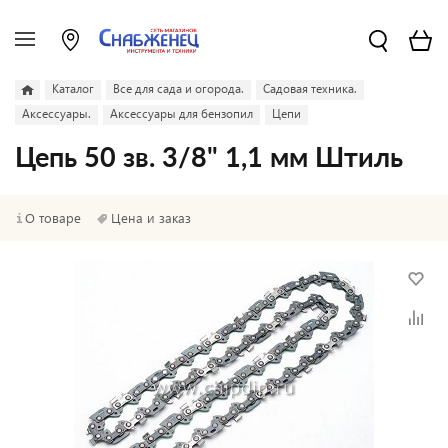
Каталог
Все для сада и огорода.
Садовая техника.
Аксессуары.
Аксессуары для бензопил
Цепи
Цепь 50 зв. 3/8" 1,1 мм Штиль
О товаре
Цена и заказ