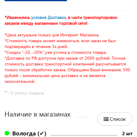
*Изменились
условия Доставки
, в части транспортировки
заказов между магазинами торговой сети!
*Цена актуальна только для Интернет Магазина.
*Стоимость товара может измениться, если заказ не был
подтверждён в течение 3х дней.
*Скидка "-10, -20%" уже учтена в стоимости товара.
*Доставка по РФ доступна при заказе от 2000 рублей. Точная
стоимость доставки транспортной компанией рассчитывается
только после обработки заказа. Обращаем Ваше внимание, 500
рублей - минимальная цена доставки и не является
окончательной.
К списку товаров
Наличие в магазинах
Список
Вологда (✔)
2 шт