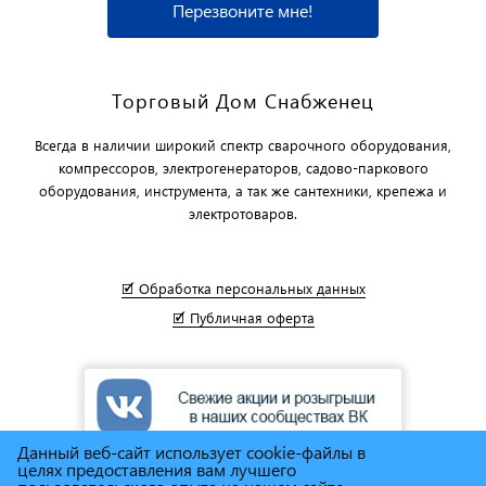
Перезвоните мне!
Торговый Дом Снабженец
Всегда в наличии широкий спектр сварочного оборудования,
компрессоров, электрогенераторов, садово-паркового
оборудования, инструмента, а так же сантехники, крепежа и
электротоваров.
🗹 Обработка персональных данных
🗹 Публичная оферта
Данный веб-сайт использует cookie-файлы в
целях предоставления вам лучшего