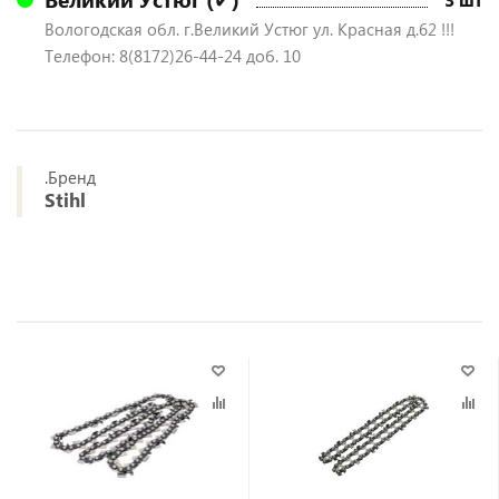
Вологодская обл. г.Великий Устюг ул. Красная д.62 !!!
Телефон: 8(8172)26-44-24 доб. 10
.Бренд
Stihl