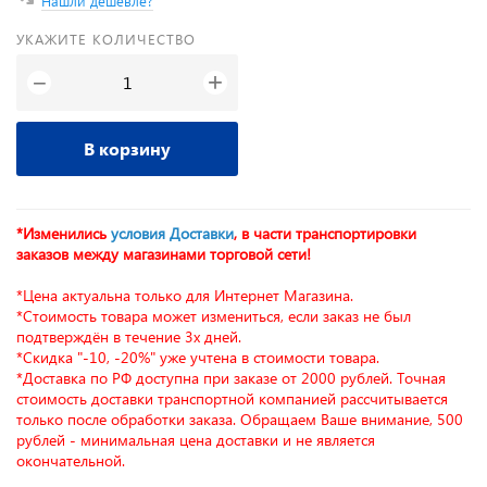
Нашли дешевле?
УКАЖИТЕ КОЛИЧЕСТВО
+
−
В корзину
*Изменились
условия Доставки
, в части транспортировки
заказов между магазинами торговой сети!
*Цена актуальна только для Интернет Магазина.
*Стоимость товара может измениться, если заказ не был
подтверждён в течение 3х дней.
*Скидка "-10, -20%" уже учтена в стоимости товара.
*Доставка по РФ доступна при заказе от 2000 рублей. Точная
стоимость доставки транспортной компанией рассчитывается
только после обработки заказа. Обращаем Ваше внимание, 500
рублей - минимальная цена доставки и не является
окончательной.