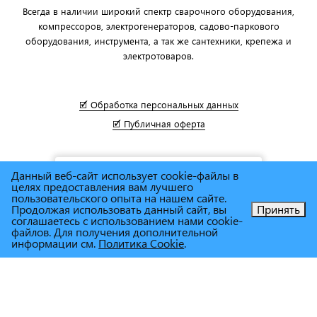
Всегда в наличии широкий спектр сварочного оборудования,
компрессоров, электрогенераторов, садово-паркового
оборудования, инструмента, а так же сантехники, крепежа и
электротоваров.
🗹 Обработка персональных данных
🗹 Публичная оферта
Данный веб-сайт использует cookie-файлы в
целях предоставления вам лучшего
пользовательского опыта на нашем сайте.
Продолжая использовать данный сайт, вы
Принять
соглашаетесь с использованием нами cookie-
Позвоните нам!
файлов. Для получения дополнительной
информации см.
Политика Cookie
.