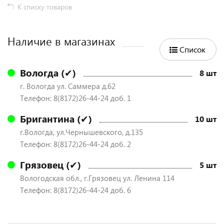
К списку товаров
Наличие в магазинах
Список
Вологда (✔)
8 шт
г. Вологда ул. Саммера д.62
Телефон: 8(8172)26-44-24 доб. 1
Бригантина (✔)
10 шт
г.Вологда, ул.Чернышевского, д.135
Телефон: 8(8172)26-44-24 доб. 2
Грязовец (✔)
5 шт
Вологодская обл., г.Грязовец ул. Ленина 114
Телефон: 8(8172)26-44-24 доб. 6