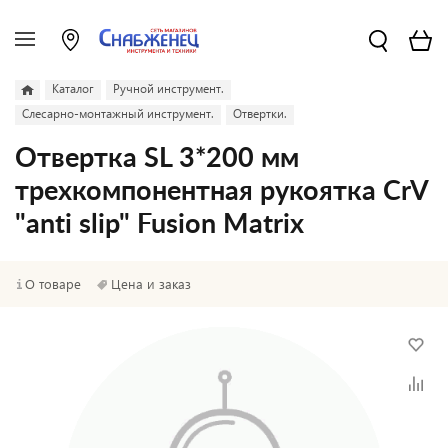
Каталог
Ручной инструмент.
Слесарно-монтажный инструмент.
Отвертки.
Отвертка SL 3*200 мм
трехкомпонентная рукоятка CrV
"anti slip" Fusion Matrix
О товаре
Цена и заказ