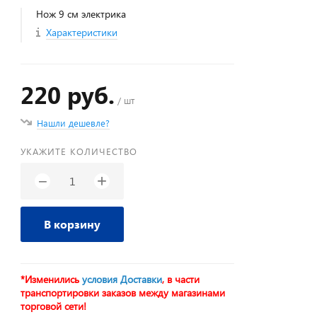
Нож 9 см электрика
Характеристики
220 руб.
/ шт
Нашли дешевле?
УКАЖИТЕ КОЛИЧЕСТВО
+
−
В корзину
*Изменились
условия Доставки
, в части
транспортировки заказов между магазинами
торговой сети!