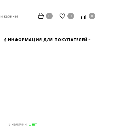
0
0
0
й кабинет
ИНФОРМАЦИЯ ДЛЯ ПОКУПАТЕЛЕЙ
В наличии
:
1 шт