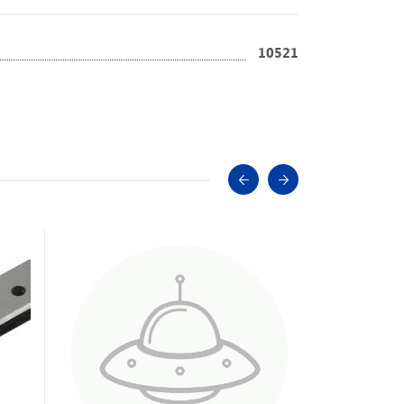
10521