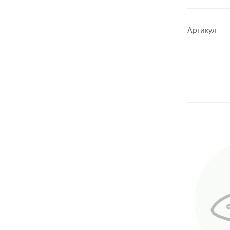
Артикул