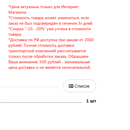
*Цена актуальна только для Интернет
Магазина.
*Стоимость товара может измениться, если
заказ не был подтверждён в течение 3х дней.
*Скидка "-10, -20%" уже учтена в стоимости
товара.
*Доставка по РФ доступна при заказе от 2000
рублей. Точная стоимость доставки
транспортной компанией рассчитывается
только после обработки заказа. Обращаем
Ваше внимание, 500 рублей - минимальная
цена доставки и не является окончательной.
Список
1 шт