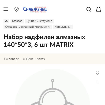
Каталог
Ручной инструмент.
Слесарно-монтажный инструмент.
Напильники.
Набор надфилей алмазных
140*50*3, 6 шт MATRIX
О товаре
Цена и заказ