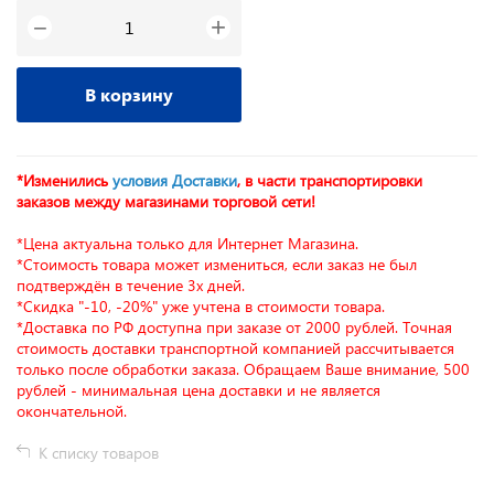
+
−
В корзину
*Изменились
условия Доставки
, в части транспортировки
заказов между магазинами торговой сети!
*Цена актуальна только для Интернет Магазина.
*Стоимость товара может измениться, если заказ не был
подтверждён в течение 3х дней.
*Скидка "-10, -20%" уже учтена в стоимости товара.
*Доставка по РФ доступна при заказе от 2000 рублей. Точная
стоимость доставки транспортной компанией рассчитывается
только после обработки заказа. Обращаем Ваше внимание, 500
рублей - минимальная цена доставки и не является
окончательной.
К списку товаров