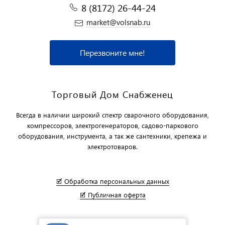
8 (8172) 26-44-24
market@volsnab.ru
Перезвоните мне!
Торговый Дом Снабженец
Всегда в наличии широкий спектр сварочного оборудования,
компрессоров, электрогенераторов, садово-паркового
оборудования, инструмента, а так же сантехники, крепежа и
электротоваров.
🗹 Обработка персональных данных
🗹 Публичная оферта