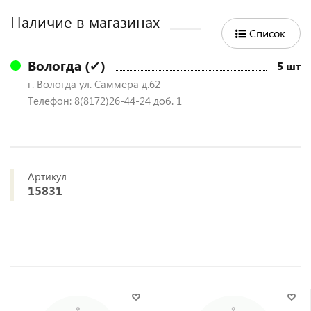
Наличие в магазинах
Список
Вологда (✔)
5 шт
г. Вологда ул. Саммера д.62
Телефон: 8(8172)26-44-24 доб. 1
Артикул
15831