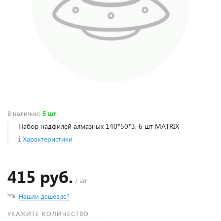
В наличии
:
5 шт
Набор надфилей алмазных 140*50*3, 6 шт MATRIX
Характеристики
415 руб.
/ шт
Нашли дешевле?
УКАЖИТЕ КОЛИЧЕСТВО