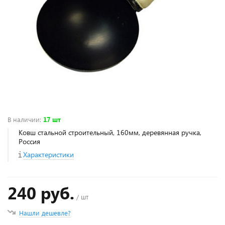
В наличии
:
17 шт
Ковш стальной строительный, 160мм, деревянная ручка,
Россия
Характеристики
240 руб.
/ шт
Нашли дешевле?