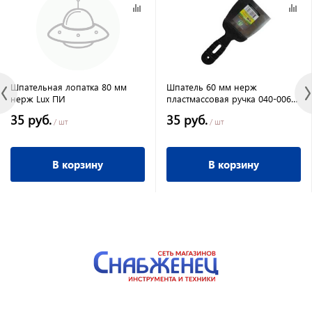
Шпательная лопатка 80 мм
Шпатель 60 мм нерж
нерж Lux ПИ
пластмассовая ручка 040-0060
КЕДР
35 руб.
35 руб.
/ шт
/ шт
В корзину
В корзину