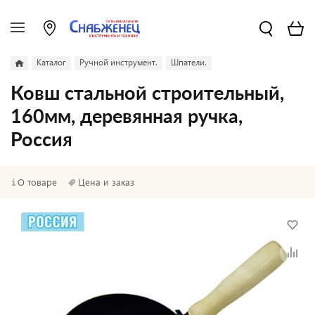
Каталог
Ручной инструмент.
Шпатели.
Ковш стальной строительный,
160мм, деревянная ручка,
Россия
О товаре
Цена и заказ