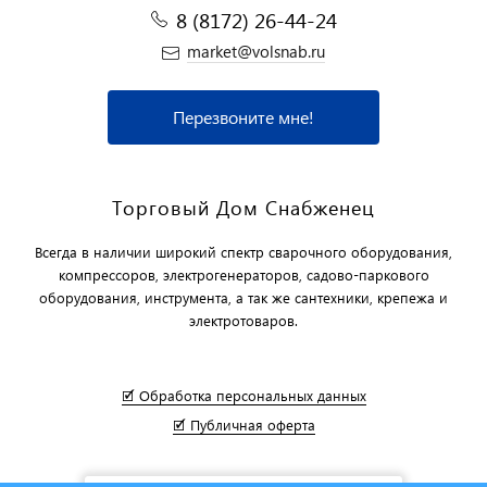
8 (8172) 26-44-24
market@volsnab.ru
Перезвоните мне!
Торговый Дом Снабженец
Всегда в наличии широкий спектр сварочного оборудования,
компрессоров, электрогенераторов, садово-паркового
оборудования, инструмента, а так же сантехники, крепежа и
электротоваров.
🗹 Обработка персональных данных
🗹 Публичная оферта