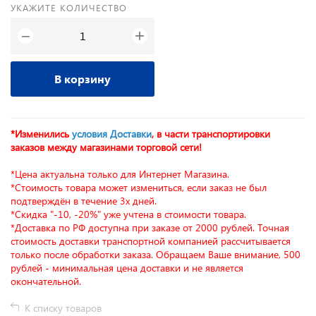
УКАЖИТЕ КОЛИЧЕСТВО
+
−
В корзину
*Изменились
условия Доставки
, в части транспортировки
заказов между магазинами торговой сети!
*Цена актуальна только для Интернет Магазина.
*Стоимость товара может измениться, если заказ не был
подтверждён в течение 3х дней.
*Скидка "-10, -20%" уже учтена в стоимости товара.
*Доставка по РФ доступна при заказе от 2000 рублей. Точная
стоимость доставки транспортной компанией рассчитывается
только после обработки заказа. Обращаем Ваше внимание, 500
рублей - минимальная цена доставки и не является
окончательной.
К списку товаров