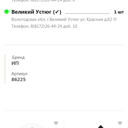
Великий Устюг (✔)
1 шт
Вологодская обл. г.Великий Устюг ул. Красная д.62 !!!
Телефон: 8(8172)26-44-24 доб. 10
.Бренд
ИП
Артикул
86225