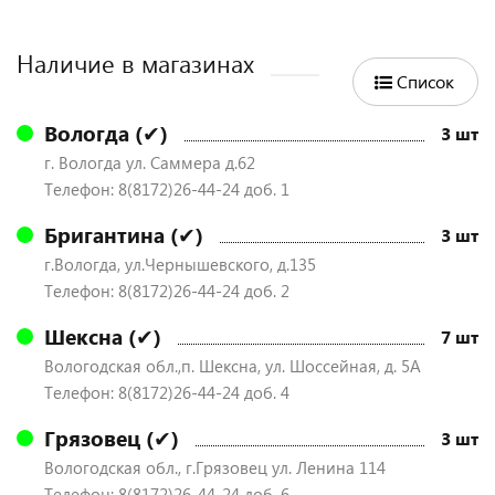
Наличие в магазинах
Список
Вологда (✔)
3 шт
г. Вологда ул. Саммера д.62
Телефон: 8(8172)26-44-24 доб. 1
Бригантина (✔)
3 шт
г.Вологда, ул.Чернышевского, д.135
Телефон: 8(8172)26-44-24 доб. 2
Шексна (✔)
7 шт
Вологодская обл.,п. Шексна, ул. Шоссейная, д. 5А
Телефон: 8(8172)26-44-24 доб. 4
Грязовец (✔)
3 шт
Вологодская обл., г.Грязовец ул. Ленина 114
Телефон: 8(8172)26-44-24 доб. 6