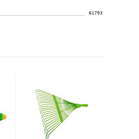
61793