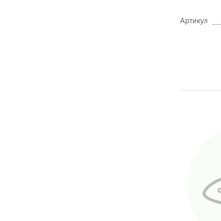
Артикул