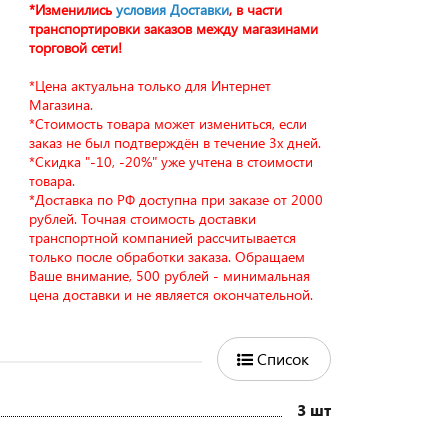
*Изменились
условия Доставки
, в части
транспортировки заказов между магазинами
торговой сети!
*Цена актуальна только для Интернет
Магазина.
*Стоимость товара может измениться, если
заказ не был подтверждён в течение 3х дней.
*Скидка "-10, -20%" уже учтена в стоимости
товара.
*Доставка по РФ доступна при заказе от 2000
рублей. Точная стоимость доставки
транспортной компанией рассчитывается
только после обработки заказа. Обращаем
Ваше внимание, 500 рублей - минимальная
цена доставки и не является окончательной.
Список
3 шт