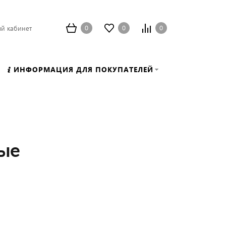
0
0
0
й кабинет
ИНФОРМАЦИЯ ДЛЯ ПОКУПАТЕЛЕЙ
ные