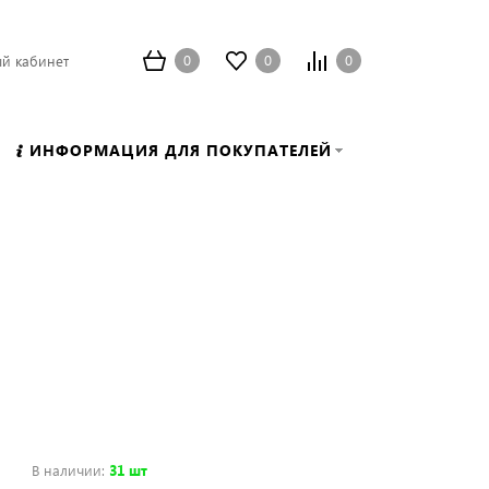
0
0
0
й кабинет
ИНФОРМАЦИЯ ДЛЯ ПОКУПАТЕЛЕЙ
В наличии
:
31 шт