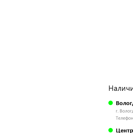
Наличи
Волог
г. Волог
Телефон:
Центр