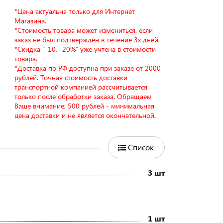
*Цена актуальна только для Интернет
Магазина.
*Стоимость товара может измениться, если
заказ не был подтверждён в течение 3х дней.
*Скидка "-10, -20%" уже учтена в стоимости
товара.
*Доставка по РФ доступна при заказе от 2000
рублей. Точная стоимость доставки
транспортной компанией рассчитывается
только после обработки заказа. Обращаем
Ваше внимание, 500 рублей - минимальная
цена доставки и не является окончательной.
Список
3 шт
1 шт