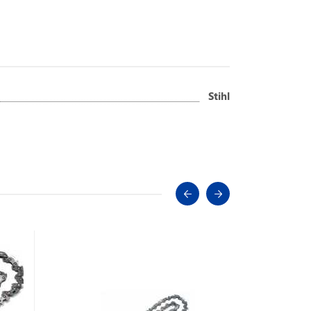
Stihl