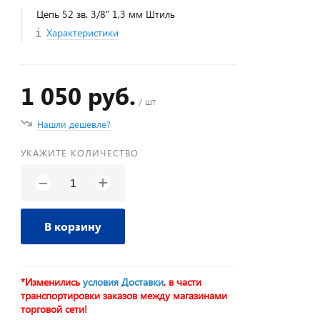
Цепь 52 зв. 3/8" 1,3 мм Штиль
Характеристики
1 050 руб.
/ шт
Нашли дешевле?
УКАЖИТЕ КОЛИЧЕСТВО
+
−
В корзину
*Изменились
условия Доставки
, в части
транспортировки заказов между магазинами
торговой сети!